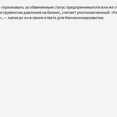
 «признавать за обвиняемым статус предпринимателя или же с
инструментом давления на бизнес, считает уполномоченный. «
», — написал он в своем ответе для Минэкономразвития.