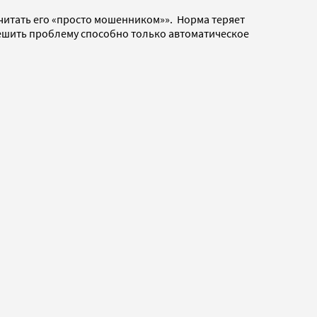
читать его «просто мошенником»». Норма теряет
Решить проблему способно только автоматическое