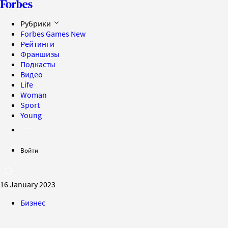
Рубрики
Forbes Games
New
Рейтинги
Франшизы
Подкасты
Видео
Life
Woman
Sport
Young
Войти
16 January 2023
Бизнес