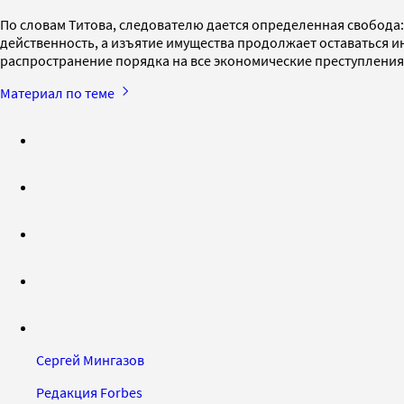
По словам Титова, следователю дается определенная свобода:
действенность, а изъятие имущества продолжает оставаться 
распространение порядка на все экономические преступления
Материал по теме
Сергей Мингазов
Редакция Forbes