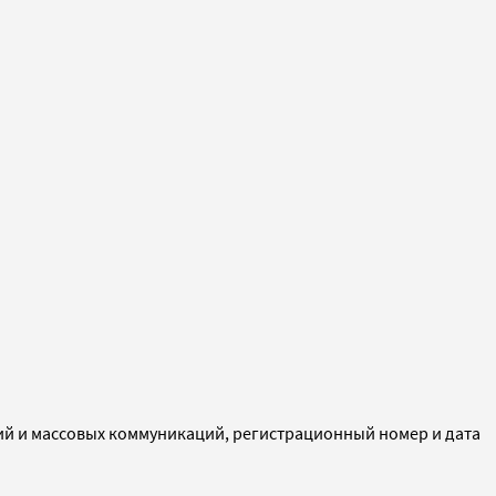
ий и массовых коммуникаций, регистрационный номер и дата