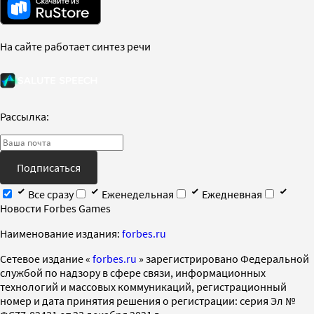
На сайте работает синтез речи
Рассылка:
Подписаться
Все сразу
Еженедельная
Ежедневная
Новости Forbes Games
Наименование издания:
forbes.ru
Cетевое издание «
forbes.ru
» зарегистрировано Федеральной
службой по надзору в сфере связи, информационных
технологий и массовых коммуникаций, регистрационный
номер и дата принятия решения о регистрации: серия Эл №