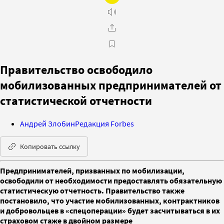
Правительство освободило
мобилизованных предпринимателей от
статистической отчетности
Андрей Злобин
Редакция Forbes
Копировать ссылку
Предпринимателей, призванных по мобилизации,
освободили от необходимости предоставлять обязательную
статистическую отчетность. Правительство также
постановило, что участие мобилизованных, контрактников
и добровольцев в «спецоперации» будет засчитываться в их
страховом стаже в двойном размере