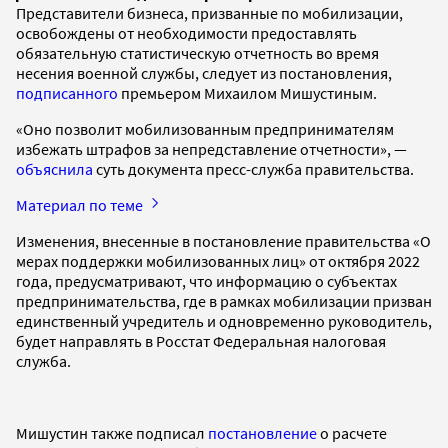
Представители бизнеса, призванные по мобилизации,
освобождены от необходимости предоставлять
обязательную статистическую отчетность во время
несения военной службы, следует из постановления,
подписанного
премьером Михаилом Мишустиным.
«Оно позволит мобилизованным предпринимателям
избежать штрафов за непредставление отчетности», —
объяснила
суть документа пресс-служба правительства.
Материал по теме
Изменения, внесенные в постановление правительства «О
мерах поддержки мобилизованных лиц» от октября 2022
года, предусматривают, что информацию о субъектах
предпринимательства, где в рамках мобилизации призван
единственный учредитель и одновременно руководитель,
будет направлять в Росстат Федеральная налоговая
служба.
Мишустин также подписал
постановление
о расчете