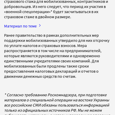
страхового стажа для мобилизованных, контрактников и
добровольцев. Из него следует, что период их участия в
«военной спецоперации»* будет засчитываться в их
страховом стаже в двойном размере.
Материал по теме
Ранее правительство в рамках дополнительных мер
поддержки мобилизованных утвердило для них отсрочку
по уплате налогов и страховых взносов. Мера
распространяется в том числе на предпринимателей,
которые являются руководителями и одновременно
единственными учредителями своих компаний. Для
мобилизованных были продлены также сроки
предоставления налоговых деклараций и отчетов о
движении денежных средств по счетам.
* Согласно требованию Роскомнадзора, при подготовке
материалов о специальной операции на востоке Украины
все российские СМИ обязаны пользоваться информацией
только из официальных источников РФ. Мы не можем