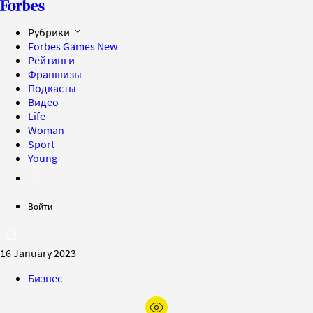
Рубрики
Forbes Games
New
Рейтинги
Франшизы
Подкасты
Видео
Life
Woman
Sport
Young
Войти
16 January 2023
Бизнес