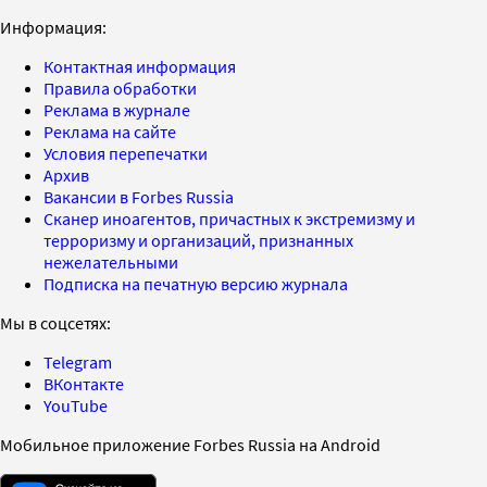
Информация:
Контактная информация
Правила обработки
Реклама в журнале
Реклама на сайте
Условия перепечатки
Архив
Вакансии в Forbes Russia
Сканер иноагентов, причастных к экстремизму и
терроризму и организаций, признанных
нежелательными
Подписка на печатную версию журнала
Мы в соцсетях:
Telegram
ВКонтакте
YouTube
Мобильное приложение Forbes Russia на Android