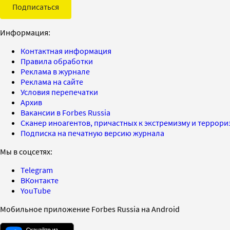
Подписаться
Информация:
Контактная информация
Правила обработки
Реклама в журнале
Реклама на сайте
Условия перепечатки
Архив
Вакансии в Forbes Russia
Сканер иноагентов, причастных к экстремизму и террор
Подписка на печатную версию журнала
Мы в соцсетях:
Telegram
ВКонтакте
YouTube
Мобильное приложение Forbes Russia на Android