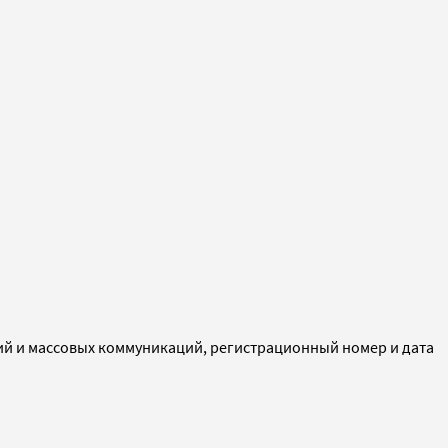
ий и массовых коммуникаций, регистрационный номер и дата