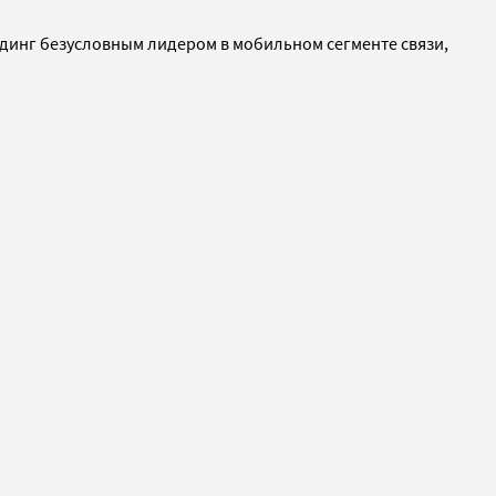
лдинг безусловным лидером в мобильном сегменте связи,