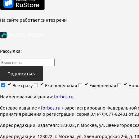
На сайте работает синтез речи
Рассылка:
Подписаться
Все сразу
Еженедельная
Ежедневная
Ново
Наименование издания:
forbes.ru
Cетевое издание «
forbes.ru
» зарегистрировано Федеральной 
принятия решения о регистрации: серия Эл № ФС77-82431 от 23 
Адрес редакции, издателя: 123022, г. Москва, ул. Звенигородская 2-
Адрес редакции: 123022, г. Москва, ул. Звенигородская 2-я, д. 13, с