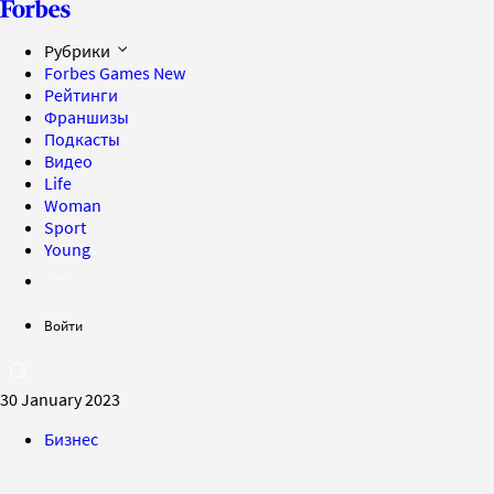
Рубрики
Forbes Games
New
Рейтинги
Франшизы
Подкасты
Видео
Life
Woman
Sport
Young
Войти
30 January 2023
Бизнес