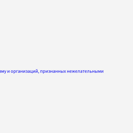
изму и организаций, признанных нежелательными