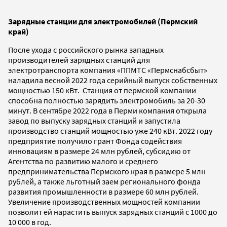
Зарядные станции для электромобилей (Пермский
край)
После ухода с российского рынка западных
производителей зарядных станций для
электротранспорта компания «ППМТС «Пермснабсбыт»
наладила весной 2022 года серийный выпуск собственных
мощностью 150 кВт. Станция от пермской компании
способна полностью зарядить электромобиль за 20-30
минут. В сентябре 2022 года в Перми компания открыла
завод по выпуску зарядных станций и запустила
производство станций мощностью уже 240 кВт. 2022 году
предприятие получило грант Фонда содействия
инновациям в размере 24 млн рублей, субсидию от
Агентства по развитию малого и среднего
предпринимательства Пермского края в размере 5 млн
рублей, а также льготный заем регионального фонда
развития промышленности в размере 60 млн рублей.
Увеличение производственных мощностей компании
позволит ей нарастить выпуск зарядных станций с 1000 до
10 000 в год.