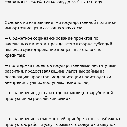
сократилась с 49% в 2014 году до 38% в 2021 году.
Основными направлениями государственной политики
импортозамещения сегодня являются:
— бюджетное софинансирование проектов по
замещению импорта, прежде всего в форме субсидий,
включая субсидирование процентных ставок по
кредитам;
— поддержка проектов государственными институтами
развития, предоставляющими льготные займы на
реализацию проектов, модернизации производств и
внедрения лучших доступных технологий;
— ограничение доступа отдельных видов зарубежной
продукции на российский рынок;
— ограничение возможностей приобретения зарубежных
продуктов, работ и услуг в рамках госзакупок и закупок