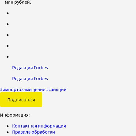
млн рублей.
Редакция Forbes
Редакция Forbes
#
импортозамещение
#
санкции
Подписаться
Информация:
Контактная информация
Правила обработки