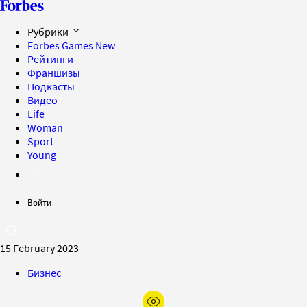
Рубрики
Forbes Games
New
Рейтинги
Франшизы
Подкасты
Видео
Life
Woman
Sport
Young
Войти
15 February 2023
Бизнес