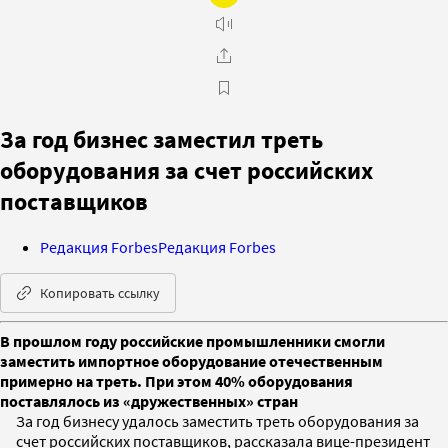
За год бизнес заместил треть
оборудования за счет российских
поставщиков
Редакция Forbes
Редакция Forbes
Копировать ссылку
В прошлом году российские промышленники смогли
заместить импортное оборудование отечественным
примерно на треть. При этом 40% оборудования
поставлялось из «дружественных» стран
За год бизнесу удалось заместить треть оборудования за
счет российских поставщиков, рассказала вице-президент