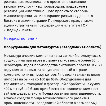
реализацию комплексного проекта по созданию
высокотехнологичных производств, поддержке в
реализации инвестиционного проекта со стороны
Минвостокразвития, Корпорации развития Дальнего
Востока и администрации Приморского края, а также
административным преференциям и льготам ТОР
«Надеждинская».
Материал по теме
Оборудование для металлургов (Свердловская область)
Металлургические компании из-за санкций столкнулись с
трудностями при ввозе в страну валков весом более 60 т,
необходимых для производства листового проката. В 2022
году компания «КЗПВ» запустила первый в стране
комплекс по их выпуску, который позволит снизить долю
импорта на рынке со 100 до 65%. Оборудование для
термической, токарной и фрезерной обработки на сумму
402 млн рублей было приобретено с привлечением трех
займов федерального Фонда развития промышленности,
а также средств Фонда технологического развития
промышленности Свердловской области в размере 56,1