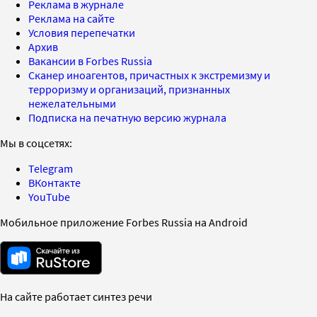
Реклама в журнале
Реклама на сайте
Условия перепечатки
Архив
Вакансии в Forbes Russia
Сканер иноагентов, причастных к экстремизму и
терроризму и организаций, признанных
нежелательными
Подписка на печатную версию журнала
Мы в соцсетях:
Telegram
ВКонтакте
YouTube
Мобильное приложение Forbes Russia на Android
На сайте работает синтез речи