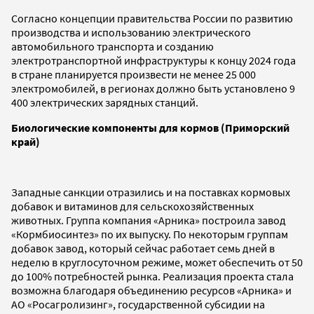
Согласно концепции правительства России по развитию
производства и использованию электрического
автомобильного транспорта и созданию
электротранспортной инфраструктуры к концу 2024 года
в стране планируется произвести не менее 25 000
электромобилей, в регионах должно быть установлено 9
400 электрических зарядных станций.
Биологические компоненты для кормов (Приморский
край)
Западные санкции отразились и на поставках кормовых
добавок и витаминов для сельскохозяйственных
животных. Группа компания «Арника» построила завод
«Кормбиосинтез» по их выпуску. По некоторым группам
добавок завод, который сейчас работает семь дней в
неделю в круглосуточном режиме, может обеспечить от 50
до 100% потребностей рынка. Реализация проекта стала
возможна благодаря объединению ресурсов «Арника» и
АО «Росагролизинг», государственной субсидии на