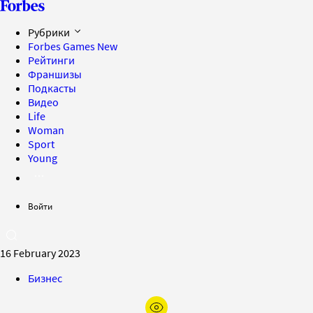
Рубрики
Forbes Games
New
Рейтинги
Франшизы
Подкасты
Видео
Life
Woman
Sport
Young
Войти
16 February 2023
Бизнес