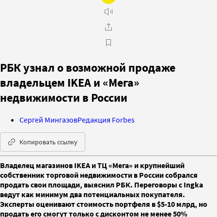
РБК узнал о возможной продаже
владельцем IKEA и «Мега»
недвижимости в России
Сергей Мингазов
Редакция Forbes
Копировать ссылку
Владелец магазинов IKEA и ТЦ «Мега» и крупнейший
собственник торговой недвижимости в России собрался
продать свои площади, выяснил РБК. Переговоры с Ingka
ведут как минимум два потенциальных покупателя.
Эксперты оценивают стоимость портфеля в $5-10 млрд, но
продать его смогут только с дисконтом не менее 50%