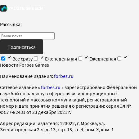
Рассылка:
Подписаться
Все сразу
Еженедельная
Ежедневная
Новости Forbes Games
Наименование издания:
forbes.ru
Cетевое издание «
forbes.ru
» зарегистрировано Федеральной
службой по надзору в сфере связи, информационных
технологий и массовых коммуникаций, регистрационный
номер и дата принятия решения о регистрации: серия Эл №
ФС77-82431 от 23 декабря 2021 г.
Адрес редакции, издателя: 123022, г. Москва, ул.
Звенигородская 2-я, д. 13, стр. 15, эт. 4, пом. X, ком. 1