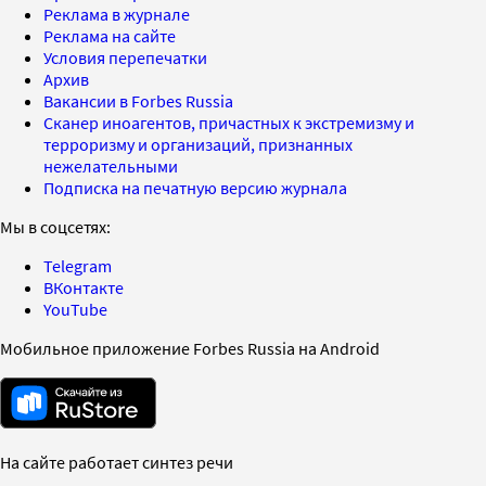
Реклама в журнале
Реклама на сайте
Условия перепечатки
Архив
Вакансии в Forbes Russia
Сканер иноагентов, причастных к экстремизму и
терроризму и организаций, признанных
нежелательными
Подписка на печатную версию журнала
Мы в соцсетях:
Telegram
ВКонтакте
YouTube
Мобильное приложение Forbes Russia на Android
На сайте работает синтез речи