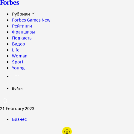
Рубрики
Forbes Games
New
Рейтинги
Франшизы
Подкасты
Видео
Life
Woman
Sport
Young
Войти
21 February 2023
Бизнес