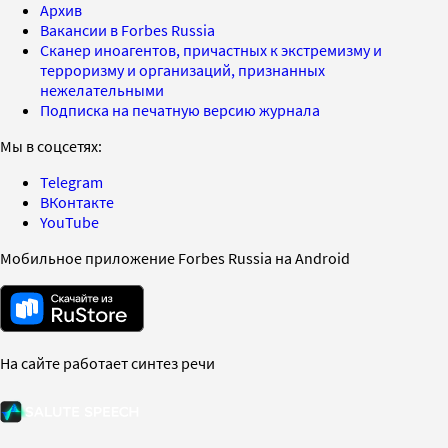
Архив
Вакансии в Forbes Russia
Сканер иноагентов, причастных к экстремизму и
терроризму и организаций, признанных
нежелательными
Подписка на печатную версию журнала
Мы в соцсетях:
Telegram
ВКонтакте
YouTube
Мобильное приложение Forbes Russia на Android
На сайте работает синтез речи