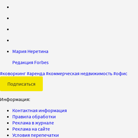
Мария Неретина
Редакция Forbes
#
коворкинг
#
аренда
#
коммерческая недвижимость
#
офис
Подписаться
Информация:
Контактная информация
Правила обработки
Реклама в журнале
Реклама на сайте
Условия перепечатки