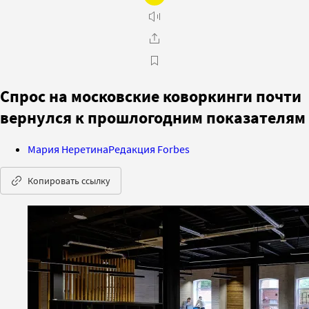
Спрос на московские коворкинги почти
вернулся к прошлогодним показателям
Мария Неретина
Редакция Forbes
Копировать ссылку