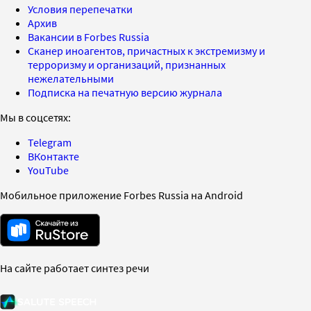
Условия перепечатки
Архив
Вакансии в Forbes Russia
Сканер иноагентов, причастных к экстремизму и
терроризму и организаций, признанных
нежелательными
Подписка на печатную версию журнала
Мы в соцсетях:
Telegram
ВКонтакте
YouTube
Мобильное приложение Forbes Russia на Android
На сайте работает синтез речи