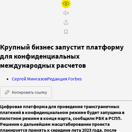
Крупный бизнес запустит платформу
для конфиденциальных
международных расчетов
Сергей Мингазов
Редакция Forbes
Копировать ссылку
Цифровая платформа для проведения трансграничных
платежей в конфиденциальном режиме будет запущена в
пилотном режиме в конце марта, сообщили РБК в РСПП.
Решение о дальнейшем масштабировании проекта
планируется принять к середине лета 2023 года, после