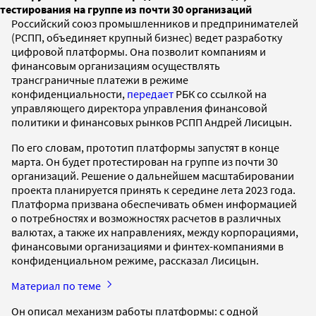
тестирования на группе из почти 30 организаций
Российский союз промышленников и предпринимателей
(РСПП, объединяет крупный бизнес) ведет разработку
цифровой платформы. Она позволит компаниям и
финансовым организациям осуществлять
трансграничные платежи в режиме
конфиденциальности,
передает
РБК со ссылкой на
управляющего директора управления финансовой
политики и финансовых рынков РСПП Андрей Лисицын.
По его словам, прототип платформы запустят в конце
марта. Он будет протестирован на группе из почти 30
организаций. Решение о дальнейшем масштабировании
проекта планируется принять к середине лета 2023 года.
Платформа призвана обеспечивать обмен информацией
о потребностях и возможностях расчетов в различных
валютах, а также их направлениях, между корпорациями,
финансовыми организациями и финтех-компаниями в
конфиденциальном режиме, рассказал Лисицын.
Материал по теме
Он описал механизм работы платформы: с одной