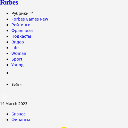
Рубрики
Forbes Games
New
Рейтинги
Франшизы
Подкасты
Видео
Life
Woman
Sport
Young
Войти
14 March 2023
Бизнес
Финансы