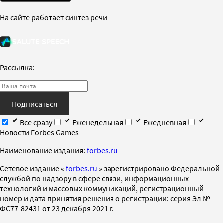
На сайте работает синтез речи
Рассылка:
Подписаться
Все сразу
Еженедельная
Ежедневная
Новости Forbes Games
Наименование издания:
forbes.ru
Cетевое издание «
forbes.ru
» зарегистрировано Федеральной
службой по надзору в сфере связи, информационных
технологий и массовых коммуникаций, регистрационный
номер и дата принятия решения о регистрации: серия Эл №
ФС77-82431 от 23 декабря 2021 г.