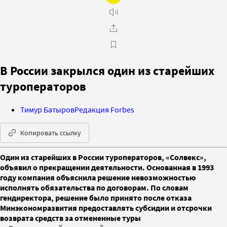
В России закрылся один из старейших
туроператоров
Тимур Батыров
Редакция Forbes
Копировать ссылку
Один из старейших в России туроператоров, «Солвекс»,
объявил о прекращении деятельности. Основанная в 1993
году компания объяснила решение невозможностью
исполнять обязательства по договорам. По словам
гендиректора, решение было принято после отказа
Минэкономразвития предоставлять субсидии и отсрочки
возврата средств за отмененные туры