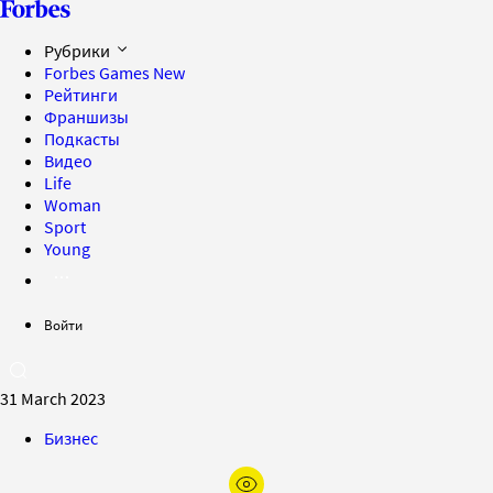
Рубрики
Forbes Games
New
Рейтинги
Франшизы
Подкасты
Видео
Life
Woman
Sport
Young
Войти
31 March 2023
Бизнес