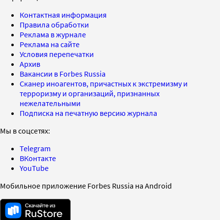
Контактная информация
Правила обработки
Реклама в журнале
Реклама на сайте
Условия перепечатки
Архив
Вакансии в Forbes Russia
Сканер иноагентов, причастных к экстремизму и
терроризму и организаций, признанных
нежелательными
Подписка на печатную версию журнала
Мы в соцсетях:
Telegram
ВКонтакте
YouTube
Мобильное приложение Forbes Russia на Android