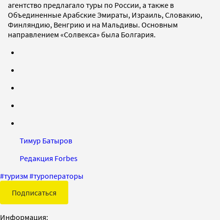
агентство предлагало туры по России, а также в
Объединенные Арабские Эмираты, Израиль, Словакию,
Финляндию, Венгрию и на Мальдивы. Основным
направлением «Солвекса» была Болгария.
Тимур Батыров
Редакция Forbes
#
туризм
#
туроператоры
Подписаться
Информация: