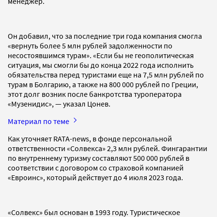
менеджер.
Он добавил, что за последние три года компания смогла
«вернуть более 5 млн рублей задолженности по
несостоявшимся турам». «Если бы не геополитическая
ситуация, мы смогли бы до конца 2022 года исполнить
обязательства перед туристами еще на 7,5 млн рублей по
турам в Болгарию, а также на 800 000 рублей по Греции,
этот долг возник после банкротства туроператора
«Музенидис», — указал Цонев.
Материал по теме
Как уточняет RATA-news, в фонде персональной
ответственности «Солвекса» 2,3 млн рублей. Фингарантии
по внутреннему туризму составляют 500 000 рублей в
соответствии с договором со страховой компанией
«Евроинс», который действует до 4 июля 2023 года.
«Солвекс» был основан в 1993 году. Туристическое