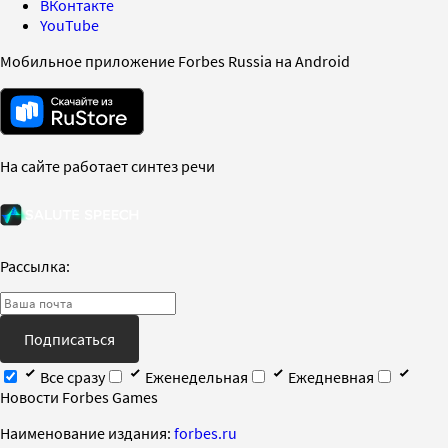
ВКонтакте
YouTube
Мобильное приложение Forbes Russia на Android
На сайте работает синтез речи
Рассылка:
Подписаться
Все сразу
Еженедельная
Ежедневная
Новости Forbes Games
Наименование издания:
forbes.ru