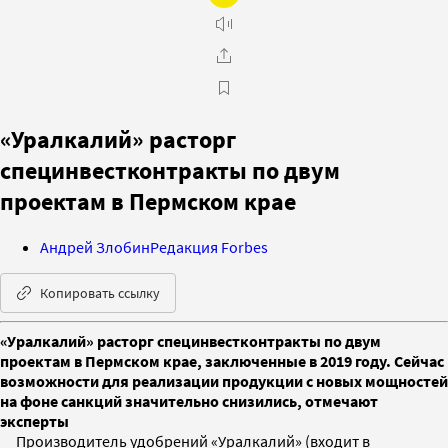
«Уралкалий» расторг
специнвестконтракты по двум
проектам в Пермском крае
Андрей Злобин
Редакция Forbes
Копировать ссылку
«Уралкалий» расторг специнвестконтракты по двум
проектам в Пермском крае, заключенные в 2019 году. Сейчас
возможности для реализации продукции с новых мощностей
на фоне санкций значительно снизились, отмечают
эксперты
Производитель удобрений «Уралкалий» (входит в