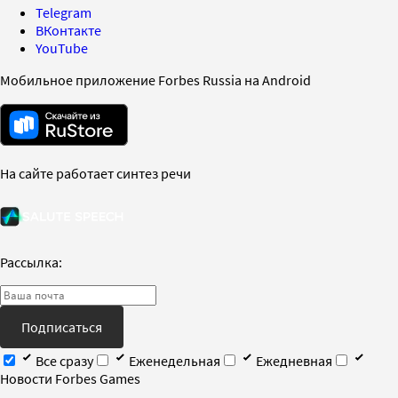
Telegram
ВКонтакте
YouTube
Мобильное приложение Forbes Russia на Android
На сайте работает синтез речи
Рассылка:
Подписаться
Все сразу
Еженедельная
Ежедневная
Новости Forbes Games