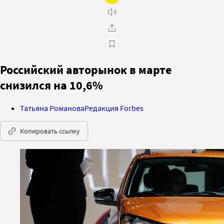
Российский авторынок в марте
снизился на 10,6%
Татьяна Романова
Редакция Forbes
Копировать ссылку