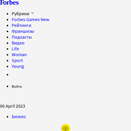
Рубрики
Forbes Games
New
Рейтинги
Франшизы
Подкасты
Видео
Life
Woman
Sport
Young
Войти
06 April 2023
Бизнес