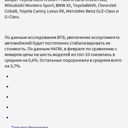
Mitsubishi Montero Sport, BMW X5, ToyotaRAV4, Chevrolet
Cobalt, Toyota Camry, Lexus RX, Mercedes-Benz GLE-Class и
G-Class.
По данным исследования ВТБ, увеличение ассортимента
автомобилей будет постепенно стабилизировать их
стоимость. По данным НАПИ, в феврале по сравнению с
январем цены на шесть моделей из топ-10 снизились в
среднем на 0,6%. Остальные подорожали в среднем всего
на 3,7%.
Татьяна Романова