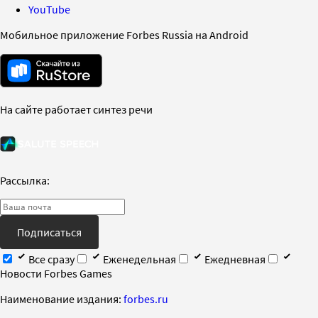
YouTube
Мобильное приложение Forbes Russia на Android
На сайте работает синтез речи
Рассылка:
Подписаться
Все сразу
Еженедельная
Ежедневная
Новости Forbes Games
Наименование издания:
forbes.ru