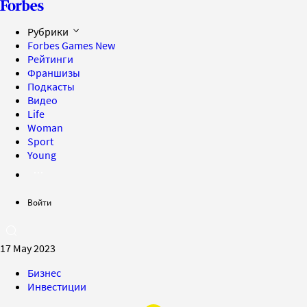
Рубрики
Forbes Games
New
Рейтинги
Франшизы
Подкасты
Видео
Life
Woman
Sport
Young
Войти
17 May 2023
Бизнес
Инвестиции