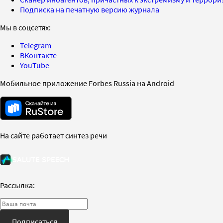
Подписка на печатную версию журнала
Мы в соцсетях:
Telegram
ВКонтакте
YouTube
Мобильное приложение Forbes Russia на Android
На сайте работает синтез речи
Рассылка:
Подписаться