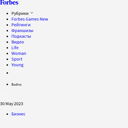
Рубрики
Forbes Games
New
Рейтинги
Франшизы
Подкасты
Видео
Life
Woman
Sport
Young
Войти
30 May 2023
Бизнес