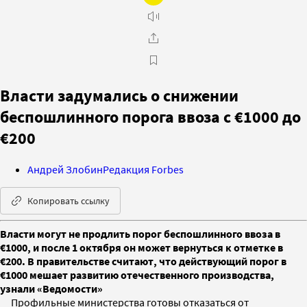
Власти задумались о снижении
беспошлинного порога ввоза с €1000 до
€200
Андрей Злобин
Редакция Forbes
Копировать ссылку
Власти могут не продлить порог беспошлинного ввоза в
€1000, и после 1 октября он может вернуться к отметке в
€200. В правительстве считают, что действующий порог в
€1000 мешает развитию отечественного производства,
узнали «Ведомости»
Профильные министерства готовы отказаться от