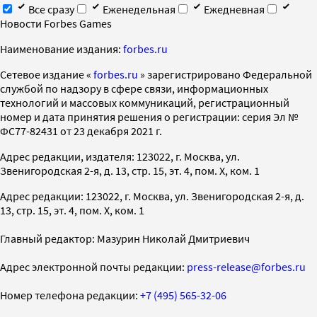
Все сразу
Еженедельная
Ежедневная
Новости Forbes Games
Наименование издания:
forbes.ru
Cетевое издание «
forbes.ru
» зарегистрировано Федеральной
службой по надзору в сфере связи, информационных
технологий и массовых коммуникаций, регистрационный
номер и дата принятия решения о регистрации: серия Эл №
ФС77-82431 от 23 декабря 2021 г.
Адрес редакции, издателя: 123022, г. Москва, ул.
Звенигородская 2-я, д. 13, стр. 15, эт. 4, пом. X, ком. 1
Адрес редакции: 123022, г. Москва, ул. Звенигородская 2-я, д.
13, стр. 15, эт. 4, пом. X, ком. 1
Главный редактор: Мазурин Николай Дмитриевич
Адрес электронной почты редакции:
press-release@forbes.ru
Номер телефона редакции:
+7 (495) 565-32-06