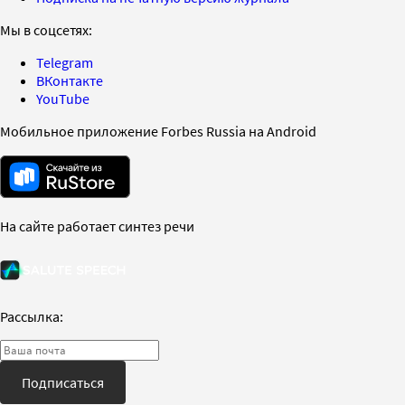
Мы в соцсетях:
Telegram
ВКонтакте
YouTube
Мобильное приложение Forbes Russia на Android
На сайте работает синтез речи
Рассылка:
Подписаться