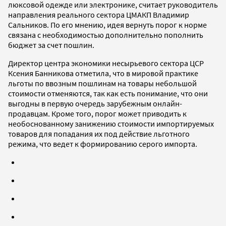
люксовой одежде или электронике, считает руководитель
направления реального сектора ЦМАКП Владимир
Сальников. По его мнению, идея вернуть порог к норме
связана с необходимостью дополнительно пополнить
бюджет за счет пошлин.
Директор центра экономики несырьевого сектора ЦСР
Ксения Банникова отметила, что в мировой практике
льготы по ввозным пошлинам на товары небольшой
стоимости отменяются, так как есть понимание, что они
выгодны в первую очередь зарубежным онлайн-
продавцам. Кроме того, порог может приводить к
необоснованному занижению стоимости импортируемых
товаров для попадания их под действие льготного
режима, что ведет к формированию серого импорта.