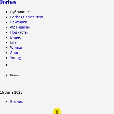
Рубрики
Forbes Games
New
Рейтинги
Франшизы
Подкасты
Видео
Life
Woman
Sport
Young
Войти
15 June 2023
Бизнес