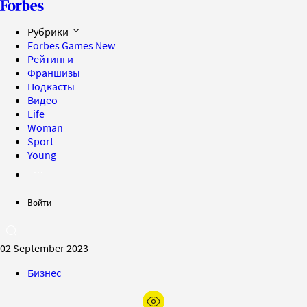
Рубрики
Forbes Games
New
Рейтинги
Франшизы
Подкасты
Видео
Life
Woman
Sport
Young
Войти
02 September 2023
Бизнес