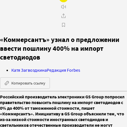
«Коммерсантъ» узнал о предложении
ввести пошлину 400% на импорт
светодиодов
Катя Загвоздкина
Редакция Forbes
Копировать ссылку
Российский производитель электроники GS Group попросил
правительство повысить пошлину на импорт светодиодов с
0% до 400% от таможенной стоимости, пишет
«Коммерсантъ». Инициативу в GS Group объяснили тем, что
из-за низкой стоимости иностранных светодиодов и
светильников отечественные производители не могут