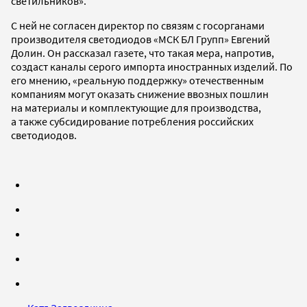
светильников».
С ней не согласен директор по связям с госорганами
производителя светодиодов «МСК БЛ Групп» Евгений
Долин. Он рассказал газете, что такая мера, напротив,
создаст каналы серого импорта иностранных изделий. По
его мнению, «реальную поддержку» отечественным
компаниям могут оказать снижение ввозных пошлин
на материалы и комплектующие для производства,
а также субсидирование потребления российских
светодиодов.