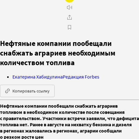
Нефтяные компании пообещали
снабжать аграриев необходимым
количеством топлива
Екатерина Хабидулина
Редакция Forbes
Копировать ссылку
Нефтяные компании пообещали снабжать аграриев
топливом в необходимом количестве после совещания
с правительством. Участники встречи заявили, что дефицита
топлива нет. Ранее в августе на нехватку бензина и дизеля
в регионах жаловались в регионах, аграрии сообщали
о резком росте цен