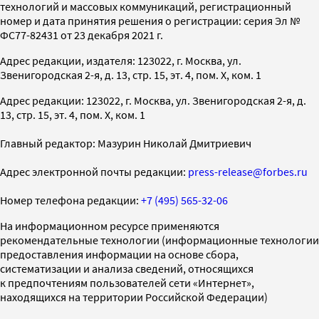
технологий и массовых коммуникаций, регистрационный
номер и дата принятия решения о регистрации: серия Эл №
ФС77-82431 от 23 декабря 2021 г.
Адрес редакции, издателя: 123022, г. Москва, ул.
Звенигородская 2-я, д. 13, стр. 15, эт. 4, пом. X, ком. 1
Адрес редакции: 123022, г. Москва, ул. Звенигородская 2-я, д.
13, стр. 15, эт. 4, пом. X, ком. 1
Главный редактор: Мазурин Николай Дмитриевич
Адрес электронной почты редакции:
press-release@forbes.ru
Номер телефона редакции:
+7 (495) 565-32-06
На информационном ресурсе применяются
рекомендательные технологии (информационные технологии
предоставления информации на основе сбора,
систематизации и анализа сведений, относящихся
к предпочтениям пользователей сети «Интернет»,
находящихся на территории Российской Федерации)