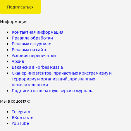
Подписаться
Информация:
Контактная информация
Правила обработки
Реклама в журнале
Реклама на сайте
Условия перепечатки
Архив
Вакансии в Forbes Russia
Сканер иноагентов, причастных к экстремизму и
терроризму и организаций, признанных
нежелательными
Подписка на печатную версию журнала
Мы в соцсетях:
Telegram
ВКонтакте
YouTube