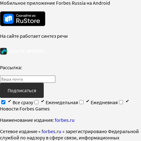
Мобильное приложение Forbes Russia на Android
На сайте работает синтез речи
Рассылка:
Подписаться
Все сразу
Еженедельная
Ежедневная
Новости Forbes Games
Наименование издания:
forbes.ru
Cетевое издание «
forbes.ru
» зарегистрировано Федеральной
службой по надзору в сфере связи, информационных