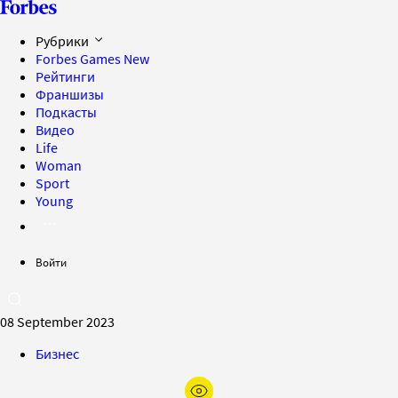
Рубрики
Forbes Games
New
Рейтинги
Франшизы
Подкасты
Видео
Life
Woman
Sport
Young
Войти
08 September 2023
Бизнес