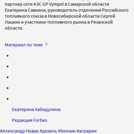
партнер сети АЗС GP Vympel в Самарской области
Екатерина Савкина, руководитель отделения Российского
топливного союза в Новосибирской области Сергей
Лацких и участники топливного рынка в Рязанской
области.
Материал по теме
Екатерина Хабидулина
Редакция Forbes
#
Александр Новак
#
дизель
#
бензин
#
аграрии