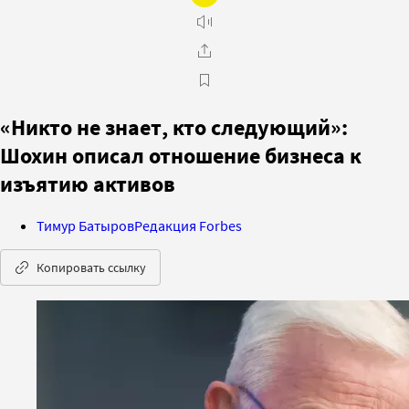
«Никто не знает, кто следующий»:
Шохин описал отношение бизнеса к
изъятию активов
Тимур Батыров
Редакция Forbes
Копировать ссылку