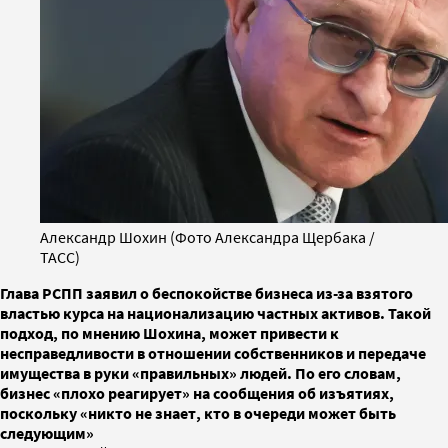
Александр Шохин (Фото Александра Щербака /
ТАСС)
Глава РСПП заявил о беспокойстве бизнеса из-за взятого
властью курса на национализацию частных активов. Такой
подход, по мнению Шохина, может привести к
несправедливости в отношении собственников и передаче
имущества в руки «правильных» людей. По его словам,
бизнес «плохо реагирует» на сообщения об изъятиях,
поскольку «никто не знает, кто в очереди может быть
следующим»