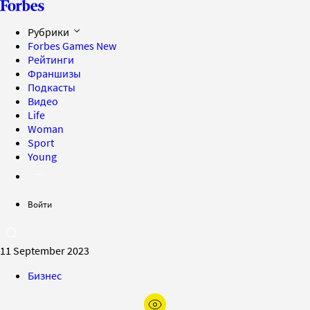
Рубрики
Forbes Games
New
Рейтинги
Франшизы
Подкасты
Видео
Life
Woman
Sport
Young
Войти
11 September 2023
Бизнес