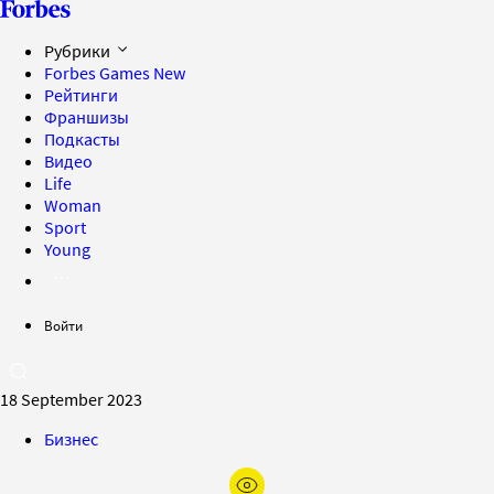
Рубрики
Forbes Games
New
Рейтинги
Франшизы
Подкасты
Видео
Life
Woman
Sport
Young
Войти
18 September 2023
Бизнес