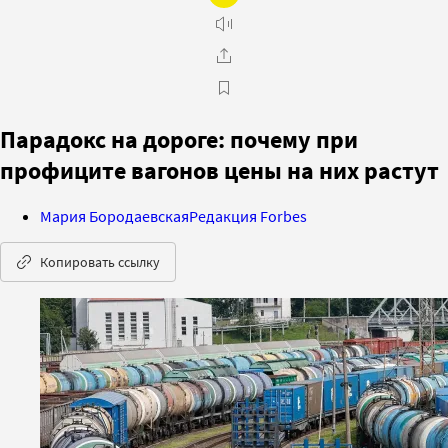
Парадокс на дороге: почему при
профиците вагонов цены на них растут
Мария Бородаевская
Редакция Forbes
Копировать ссылку