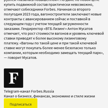
купить подвижной состав практически невозможно,
отмечают собеседники Forbes. Начиная со второго
полугодия 2023 года, вагоностроители заключают новые
контракты с авансированием сейчас и поставкой в
следующем году с учетом текущей загруженности
заказами. Гендиректор «ВТБ Лизинг» Антон Мусатов
отмечает, что рост стоимости вагонов и уровень ключевой
ставки приводят к более высокому лизинговому
платежу. «Вагоны по такой цене и при такой ключевой
ставке могут покупать более-менее безопасно только
компании, которым необходимо замещать текущий парк»,
— говорит Мусатов.
Telegram-канал Forbes.Russia
Канал о бизнесе, финансах, экономике и стиле жизни
Подписаться