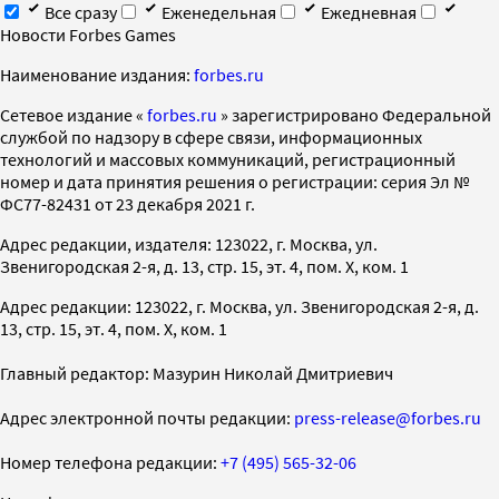
Все сразу
Еженедельная
Ежедневная
Новости Forbes Games
Наименование издания:
forbes.ru
Cетевое издание «
forbes.ru
» зарегистрировано Федеральной
службой по надзору в сфере связи, информационных
технологий и массовых коммуникаций, регистрационный
номер и дата принятия решения о регистрации: серия Эл №
ФС77-82431 от 23 декабря 2021 г.
Адрес редакции, издателя: 123022, г. Москва, ул.
Звенигородская 2-я, д. 13, стр. 15, эт. 4, пом. X, ком. 1
Адрес редакции: 123022, г. Москва, ул. Звенигородская 2-я, д.
13, стр. 15, эт. 4, пом. X, ком. 1
Главный редактор: Мазурин Николай Дмитриевич
Адрес электронной почты редакции:
press-release@forbes.ru
Номер телефона редакции:
+7 (495) 565-32-06