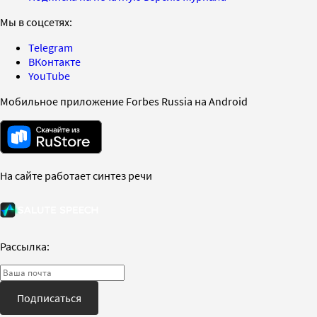
Мы в соцсетях:
Telegram
ВКонтакте
YouTube
Мобильное приложение Forbes Russia на Android
На сайте работает синтез речи
Рассылка:
Подписаться