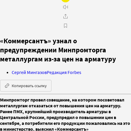
«Коммерсантъ» узнал о
предупреждении Минпромторга
металлургам из-за цен на арматуру
Сергей Мингазов
Редакция Forbes
Копировать ссылку
Минпромторг провел совещание, на котором посоветовал
металлургам отказаться от повышения цен на арматуру.
Ранее ПМХ, крупнейший производитель арматуры в
Центральной России, предупредил о повышении цен в
сентябре, а потребители его продукции пожаловались на это
в министерство, выяснил «Коммерсантъ»