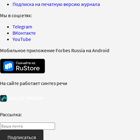
Подписка на печатную версию журнала
Мы в соцсетях:
Telegram
ВКонтакте
YouTube
Мобильное приложение Forbes Russia на Android
На сайте работает синтез речи
Рассылка:
Подписаться