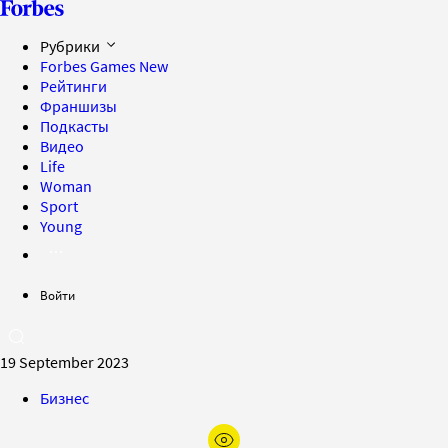
Рубрики
Forbes Games
New
Рейтинги
Франшизы
Подкасты
Видео
Life
Woman
Sport
Young
Войти
19 September 2023
Бизнес