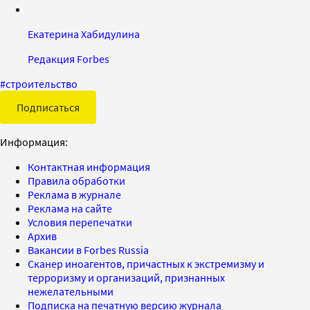
Екатерина Хабидулина
Редакция Forbes
#
строительство
Подписаться
Информация:
Контактная информация
Правила обработки
Реклама в журнале
Реклама на сайте
Условия перепечатки
Архив
Вакансии в Forbes Russia
Сканер иноагентов, причастных к экстремизму и
терроризму и организаций, признанных
нежелательными
Подписка на печатную версию журнала