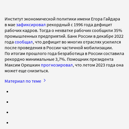
Институт экономической политики имени Егора Гайдара
в мае
зафиксировал
рекордный с 1996 года дефицит
рабочих кадров. Тогда о нехватке рабочих сообщили 35%
промышленных предприятий. Банк России в декабре 2022
года
сообщал
, что дефицит во многих отраслях усилился
после проведения в России частичной мобилизации.
По итогам прошлого года безработица в России составила
рекордно минимальные 3,7%. Помощник президента
Максим Орешкин
прогнозировал
, что летом 2023 года она
может еще снизиться.
Материал по теме