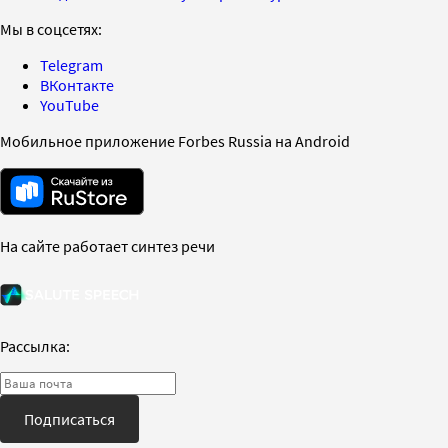
Мы в соцсетях:
Telegram
ВКонтакте
YouTube
Мобильное приложение Forbes Russia на Android
На сайте работает синтез речи
Рассылка:
Подписаться