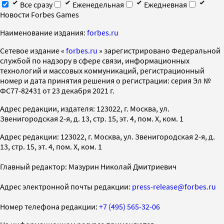
Все сразу
Еженедельная
Ежедневная
Новости Forbes Games
Наименование издания:
forbes.ru
Cетевое издание «
forbes.ru
» зарегистрировано Федеральной
службой по надзору в сфере связи, информационных
технологий и массовых коммуникаций, регистрационный
номер и дата принятия решения о регистрации: серия Эл №
ФС77-82431 от 23 декабря 2021 г.
Адрес редакции, издателя: 123022, г. Москва, ул.
Звенигородская 2-я, д. 13, стр. 15, эт. 4, пом. X, ком. 1
Адрес редакции: 123022, г. Москва, ул. Звенигородская 2-я, д.
13, стр. 15, эт. 4, пом. X, ком. 1
Главный редактор: Мазурин Николай Дмитриевич
Адрес электронной почты редакции:
press-release@forbes.ru
Номер телефона редакции:
+7 (495) 565-32-06