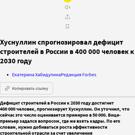
Хуснуллин спрогнозировал дефицит
строителей в России в 400 000 человек к
2030 году
Екатерина Хабидулина
Редакция Forbes
Копировать ссылку
Дефицит строителей в России к 2030 году достигнет
400 000 человек, прогнозирует Хуснуллин. Он уточнил, что
сейчас это число оценивается примерно в 50 000. Вице-
премьер задался вопросом, где же взять кадры. По его
словам, нужно добиваться роста эффективности
строительной отрасли за счет увеличения