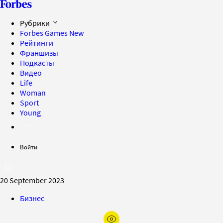
Рубрики
Forbes Games
New
Рейтинги
Франшизы
Подкасты
Видео
Life
Woman
Sport
Young
Войти
20 September 2023
Бизнес