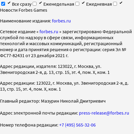
Все сразу
Еженедельная
Ежедневная
Новости Forbes Games
Наименование издания:
forbes.ru
Cетевое издание «
forbes.ru
» зарегистрировано Федеральной
службой по надзору в сфере связи, информационных
технологий и массовых коммуникаций, регистрационный
номер и дата принятия решения о регистрации: серия Эл №
ФС77-82431 от 23 декабря 2021 г.
Адрес редакции, издателя: 123022, г. Москва, ул.
Звенигородская 2-я, д. 13, стр. 15, эт. 4, пом. X, ком. 1
Адрес редакции: 123022, г. Москва, ул. Звенигородская 2-я, д.
13, стр. 15, эт. 4, пом. X, ком. 1
Главный редактор: Мазурин Николай Дмитриевич
Адрес электронной почты редакции:
press-release@forbes.ru
Номер телефона редакции:
+7 (495) 565-32-06