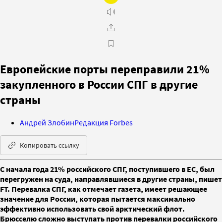
Европейские порты переправили 21%
закупленного в России СПГ в другие
страны
Андрей Злобин
Редакция Forbes
Копировать ссылку
С начала года 21% российского СПГ, поступившего в ЕС, был
перегружен на суда, направлявшиеся в другие страны, пишет
FT. Перевалка СПГ, как отмечает газета, имеет решающее
значение для России, которая пытается максимально
эффективно использовать свой арктический флот.
Брюсселю сложно выступать против перевалки российского