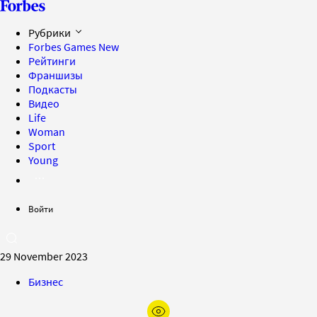
Рубрики
Forbes Games
New
Рейтинги
Франшизы
Подкасты
Видео
Life
Woman
Sport
Young
Войти
29 November 2023
Бизнес