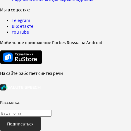
Мы в соцсетях:
Telegram
ВКонтакте
YouTube
Мобильное приложение Forbes Russia на Android
На сайте работает синтез речи
Рассылка:
Подписаться