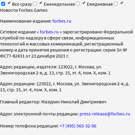
Все сразу
Еженедельная
Ежедневная
Новости Forbes Games
Наименование издания:
forbes.ru
Cетевое издание «
forbes.ru
» зарегистрировано Федеральной
службой по надзору в сфере связи, информационных
технологий и массовых коммуникаций, регистрационный
номер и дата принятия решения о регистрации: серия Эл №
ФС77-82431 от 23 декабря 2021 г.
Адрес редакции, издателя: 123022, г. Москва, ул.
Звенигородская 2-я, д. 13, стр. 15, эт. 4, пом. X, ком. 1
Адрес редакции: 123022, г. Москва, ул. Звенигородская 2-я, д.
13, стр. 15, эт. 4, пом. X, ком. 1
Главный редактор: Мазурин Николай Дмитриевич
Адрес электронной почты редакции:
press-release@forbes.ru
Номер телефона редакции:
+7 (495) 565-32-06