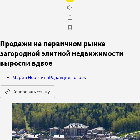
Продажи на первичном рынке
загородной элитной недвижимости
выросли вдвое
Мария Неретина
Редакция Forbes
Копировать ссылку