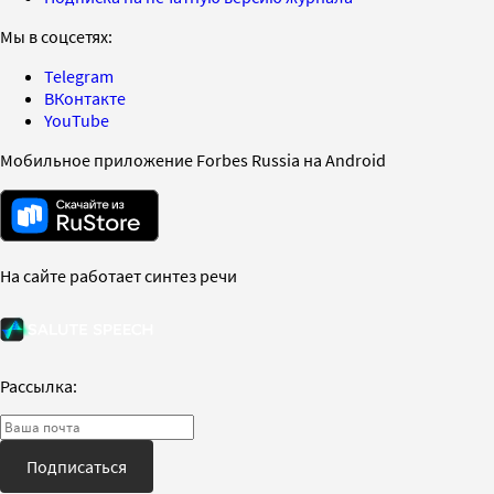
Мы в соцсетях:
Telegram
ВКонтакте
YouTube
Мобильное приложение Forbes Russia на Android
На сайте работает синтез речи
Рассылка:
Подписаться