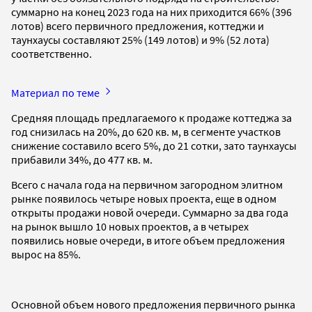
суммарно на конец 2023 года на них приходится 66% (396
лотов) всего первичного предложения, коттеджи и
таунхаусы составляют 25% (149 лотов) и 9% (52 лота)
соответственно.
Материал по теме
Средняя площадь предлагаемого к продаже коттеджа за
год снизилась на 20%, до 620 кв. м, в сегменте участков
снижение составило всего 5%, до 21 сотки, зато таунхаусы
прибавили 34%, до 477 кв. м.
Всего с начала года на первичном загородном элитном
рынке появилось четыре новых проекта, еще в одном
открыты продажи новой очереди. Суммарно за два года
на рынок вышло 10 новых проектов, а в четырех
появились новые очереди, в итоге объем предложения
вырос на 85%.
Основной объем нового предложения первичного рынка