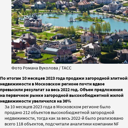
Фото Романа Вуколова / ТАСС
По итогам 10 месяцев 2023 года продажи загородной элитной
недвижимости в Московском регионе почти вдвое
превысили результат за весь 2022 год. Объем предложения
на первичном рынке загородной высокобюджетной жилой
недвижимости увеличился на 36%
За 10 месяцев 2023 года в Московском регионе было
продано 212 объектов высокобюджетной загородной
недвижимости, тогда как за весь 2022-й было реализовано
всего 118 объектов, подсчитали аналитики компании NF