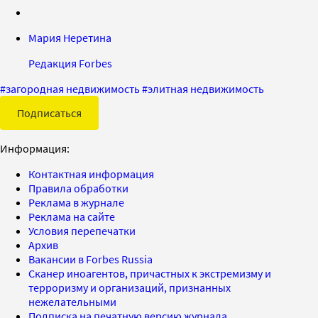
Мария Неретина
Редакция Forbes
#
загородная недвижимость
#
элитная недвижимость
Подписаться
Информация:
Контактная информация
Правила обработки
Реклама в журнале
Реклама на сайте
Условия перепечатки
Архив
Вакансии в Forbes Russia
Сканер иноагентов, причастных к экстремизму и
терроризму и организаций, признанных
нежелательными
Подписка на печатную версию журнала