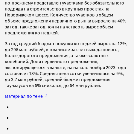
по-прежнему представлен участками без обязательного
подряда на строительство в крупных проектах на
Новорижском шоссе. Количество участков в общем
объеме предложения первичного рынка выросло на 40%
за год, также за год почти на четверть вырос объем
предложения коттеджей.
За год средний бюджет покупки коттеджей вырос на 12%,
до 296 млн рублей, в том числе за счет выхода нового,
более дорогого предложения, а также валютных
колебаний. Доля первичного предложения,
экспонирующегося в валюте, на начало ноября 2023 года
составляет 13%. Средняя цена сотки увеличилась на 9%,
до 3,7 млн рублей, средний бюджет предложения
таунхаусов на 6% снизился, до 64 млн рублей.
Материал по теме