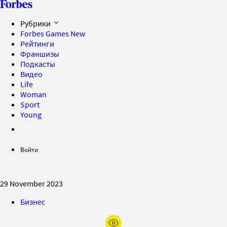
Рубрики
Forbes Games
New
Рейтинги
Франшизы
Подкасты
Видео
Life
Woman
Sport
Young
Войти
29 November 2023
Бизнес