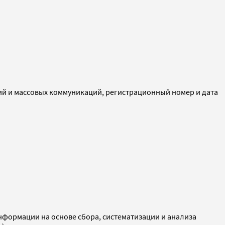
ий и массовых коммуникаций, регистрационный номер и дата
ормации на основе сбора, систематизации и анализа