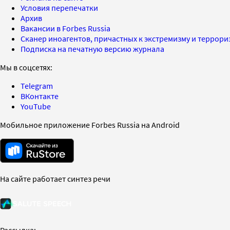
Условия перепечатки
Архив
Вакансии в Forbes Russia
Сканер иноагентов, причастных к экстремизму и террор
Подписка на печатную версию журнала
Мы в соцсетях:
Telegram
ВКонтакте
YouTube
Мобильное приложение Forbes Russia на Android
На сайте работает синтез речи
Рассылка: