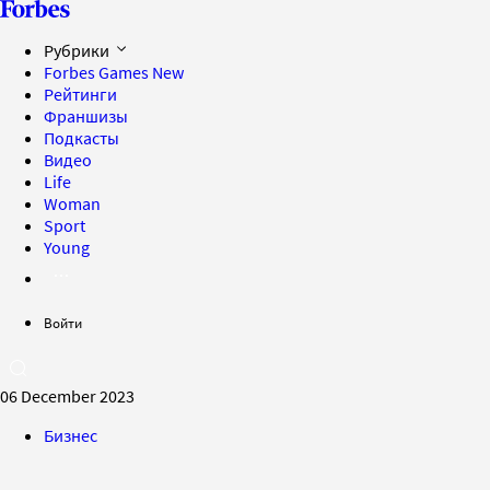
Рубрики
Forbes Games
New
Рейтинги
Франшизы
Подкасты
Видео
Life
Woman
Sport
Young
Войти
06 December 2023
Бизнес