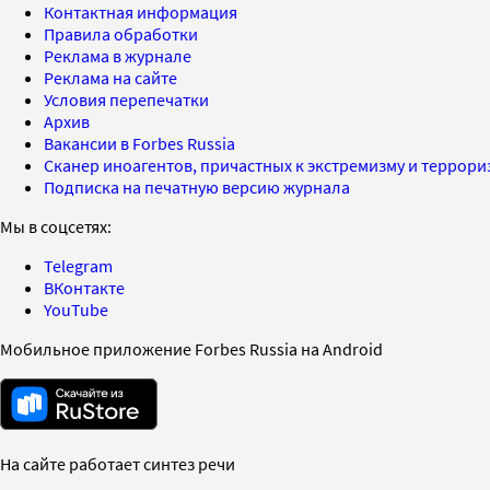
Контактная информация
Правила обработки
Реклама в журнале
Реклама на сайте
Условия перепечатки
Архив
Вакансии в Forbes Russia
Сканер иноагентов, причастных к экстремизму и террор
Подписка на печатную версию журнала
Мы в соцсетях:
Telegram
ВКонтакте
YouTube
Мобильное приложение Forbes Russia на Android
На сайте работает синтез речи