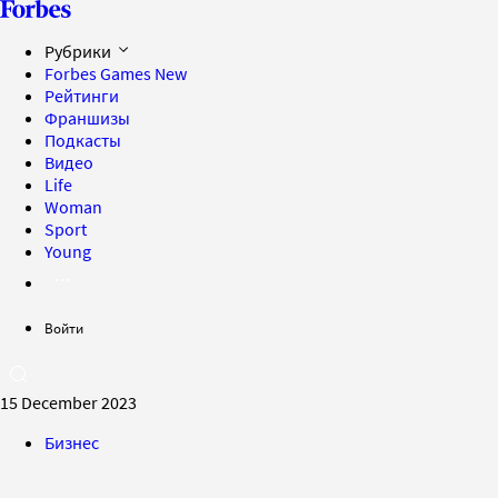
Рубрики
Forbes Games
New
Рейтинги
Франшизы
Подкасты
Видео
Life
Woman
Sport
Young
Войти
15 December 2023
Бизнес