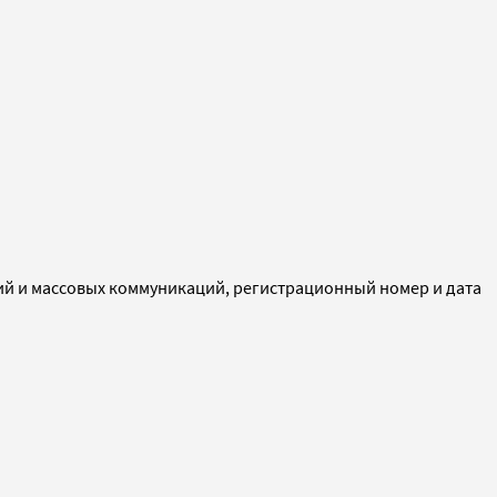
ий и массовых коммуникаций, регистрационный номер и дата