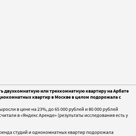
ять двухкомнатную или трехкомнатную квартиру на Арбате
однокомнатных квартир в Москве в целом подорожала с
осли в цене на 23%, до 65 000 рублей и 80 000 рублей
читали в «Яндекс Аренде» (результаты исследования есть у
 аренда студий и однокомнатных квартир подорожала