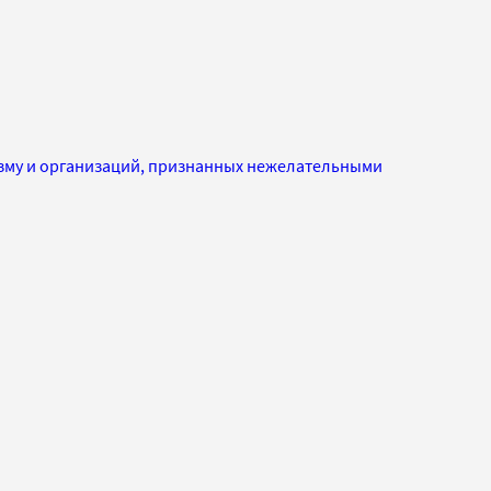
изму и организаций, признанных нежелательными