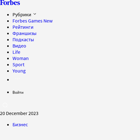
Рубрики
Forbes Games
New
Рейтинги
Франшизы
Подкасты
Видео
Life
Woman
Sport
Young
Войти
20 December 2023
Бизнес