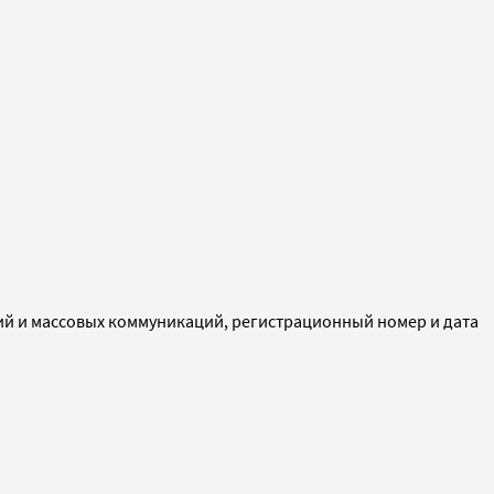
ий и массовых коммуникаций, регистрационный номер и дата