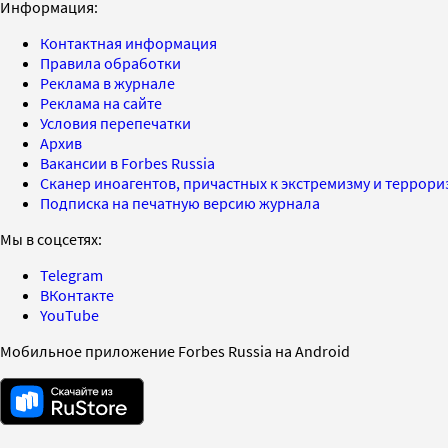
Информация:
Контактная информация
Правила обработки
Реклама в журнале
Реклама на сайте
Условия перепечатки
Архив
Вакансии в Forbes Russia
Сканер иноагентов, причастных к экстремизму и террор
Подписка на печатную версию журнала
Мы в соцсетях:
Telegram
ВКонтакте
YouTube
Мобильное приложение Forbes Russia на Android