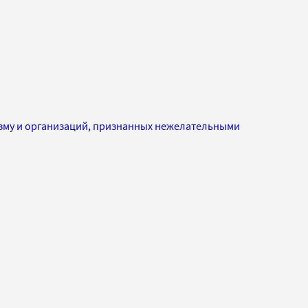
изму и организаций, признанных нежелательными