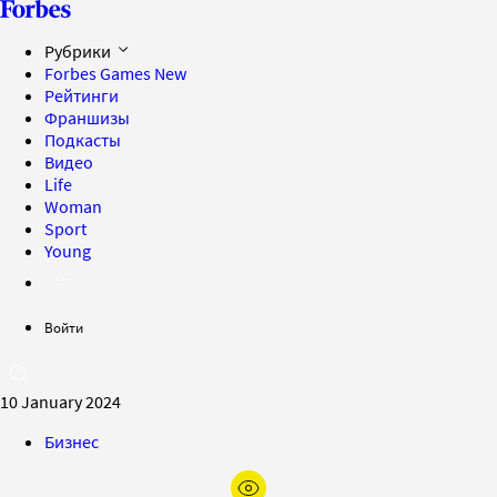
Рубрики
Forbes Games
New
Рейтинги
Франшизы
Подкасты
Видео
Life
Woman
Sport
Young
Войти
10 January 2024
Бизнес