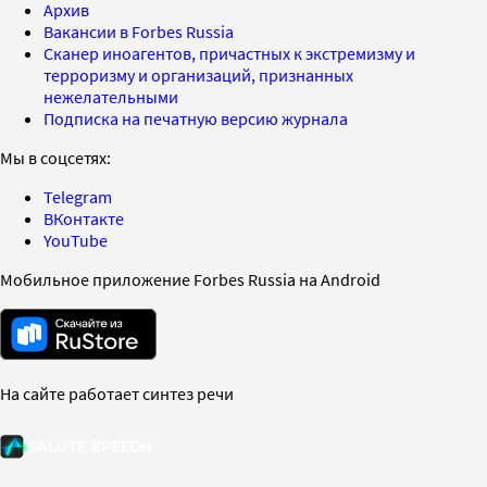
Архив
Вакансии в Forbes Russia
Сканер иноагентов, причастных к экстремизму и
терроризму и организаций, признанных
нежелательными
Подписка на печатную версию журнала
Мы в соцсетях:
Telegram
ВКонтакте
YouTube
Мобильное приложение Forbes Russia на Android
На сайте работает синтез речи