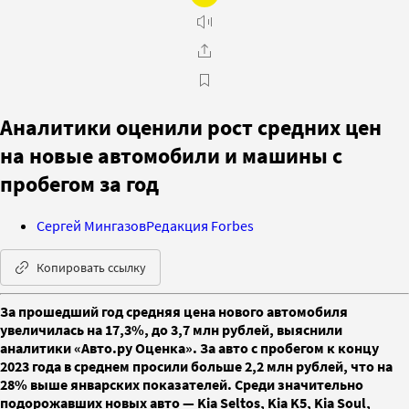
Аналитики оценили рост средних цен
на новые автомобили и машины с
пробегом за год
Сергей Мингазов
Редакция Forbes
Копировать ссылку
За прошедший год средняя цена нового автомобиля
увеличилась на 17,3%, до 3,7 млн рублей, выяснили
аналитики «Авто.ру Оценка». За авто с пробегом к концу
2023 года в среднем просили больше 2,2 млн рублей, что на
28% выше январских показателей. Среди значительно
подорожавших новых авто — Kia Seltos, Kia K5, Kia Soul,