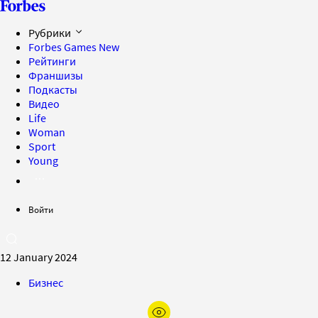
Рубрики
Forbes Games
New
Рейтинги
Франшизы
Подкасты
Видео
Life
Woman
Sport
Young
Войти
12 January 2024
Бизнес