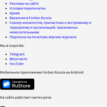
Реклама на сайте
Условия перепечатки
Архив
Вакансии в Forbes Russia
Сканер иноагентов, причастных к экстремизму и
терроризму и организаций, признанных
нежелательными
Подписка на печатную версию журнала
Мы в соцсетях:
Telegram
ВКонтакте
YouTube
Мобильное приложение Forbes Russia на Android
На сайте работает синтез речи