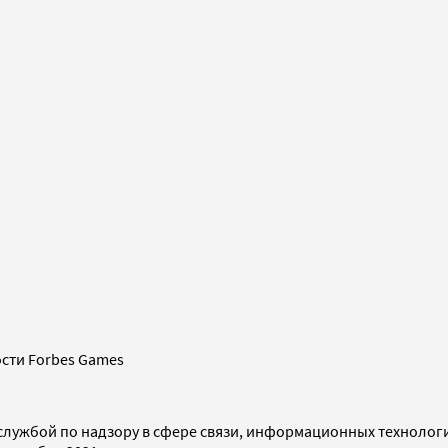
сти Forbes Games
службой по надзору в сфере связи, информационных технолог