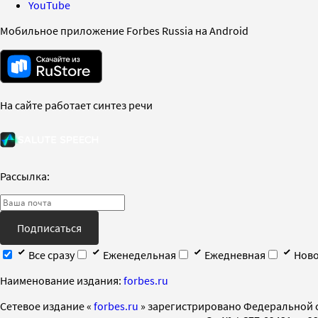
YouTube
Мобильное приложение Forbes Russia на Android
На сайте работает синтез речи
Рассылка:
Подписаться
Все сразу
Еженедельная
Ежедневная
Ново
Наименование издания:
forbes.ru
Cетевое издание «
forbes.ru
» зарегистрировано Федеральной 