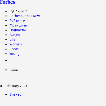
Рубрики
Forbes Games
New
Рейтинги
Франшизы
Подкасты
Видео
Life
Woman
Sport
Young
Войти
01 February 2024
Бизнес