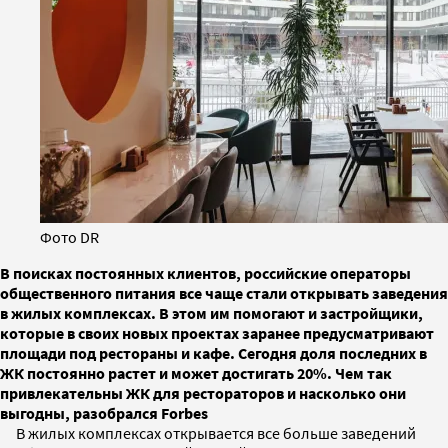
Фото DR
В поисках постоянных клиентов, российские операторы
общественного питания все чаще стали открывать заведения
в жилых комплексах. В этом им помогают и застройщики,
которые в своих новых проектах заранее предусматривают
площади под рестораны и кафе. Сегодня доля последних в
ЖК постоянно растет и может достигать 20%. Чем так
привлекательны ЖК для рестораторов и насколько они
выгодны, разобрался Forbes
В жилых комплексах открывается все больше заведений