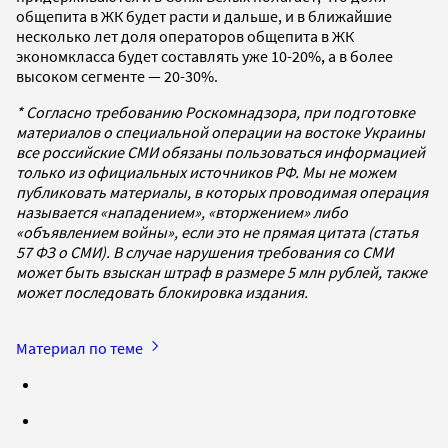
общепита в ЖК будет расти и дальше, и в ближайшие
несколько лет доля операторов общепита в ЖК
экономкласса будет составлять уже 10-20%, а в более
высоком сегменте — 20-30%.
* Согласно требованию Роскомнадзора, при подготовке
материалов о специальной операции на востоке Украины
все российские СМИ обязаны пользоваться информацией
только из официальных источников РФ. Мы не можем
публиковать материалы, в которых проводимая операция
называется «нападением», «вторжением» либо
«объявлением войны», если это не прямая цитата (статья
57 ФЗ о СМИ). В случае нарушения требования со СМИ
может быть взыскан штраф в размере 5 млн рублей, также
может последовать блокировка издания.
Материал по теме