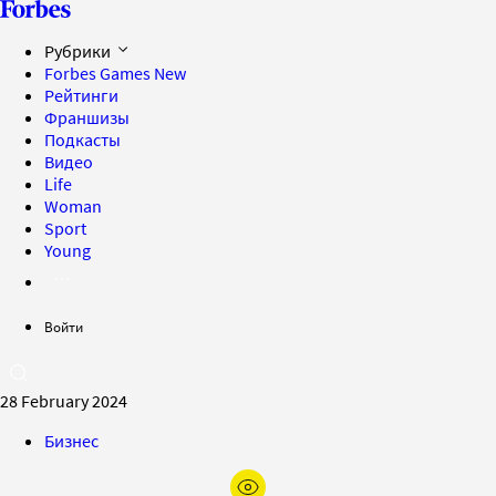
Рубрики
Forbes Games
New
Рейтинги
Франшизы
Подкасты
Видео
Life
Woman
Sport
Young
Войти
28 February 2024
Бизнес