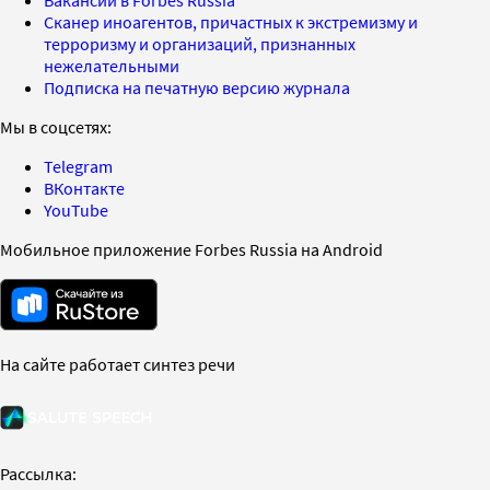
Вакансии в Forbes Russia
Сканер иноагентов, причастных к экстремизму и
терроризму и организаций, признанных
нежелательными
Подписка на печатную версию журнала
Мы в соцсетях:
Telegram
ВКонтакте
YouTube
Мобильное приложение Forbes Russia на Android
На сайте работает синтез речи
Рассылка: