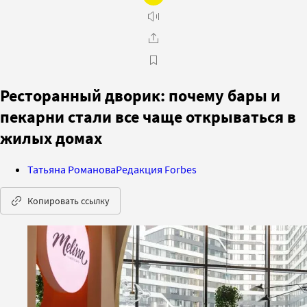
Ресторанный дворик: почему бары и
пекарни стали все чаще открываться в
жилых домах
Татьяна Романова
Редакция Forbes
Копировать ссылку