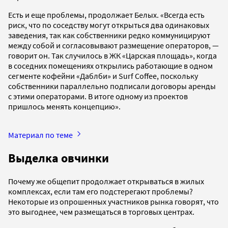
Есть и еще проблемы, продолжает Белых. «Всегда есть
риск, что по соседству могут открыться два одинаковых
заведения, так как собственники редко коммуницируют
между собой и согласовывают размещение операторов, —
говорит он. Так случилось в ЖК «Царская площадь», когда
в соседних помещениях открылись работающие в одном
сегменте кофейни «Даблби» и Surf Coffee, поскольку
собственники параллельно подписали договоры аренды
с этими операторами. В итоге одному из проектов
пришлось менять концепцию».
Материал по теме
Выделка овчинки
Почему же общепит продолжает открываться в жилых
комплексах, если там его подстерегают проблемы?
Некоторые из опрошенных участников рынка говорят, что
это выгоднее, чем размещаться в торговых центрах.