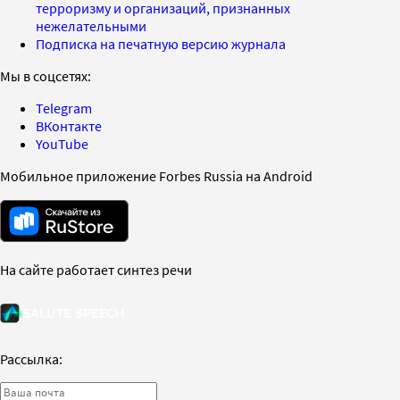
терроризму и организаций, признанных
нежелательными
Подписка на печатную версию журнала
Мы в соцсетях:
Telegram
ВКонтакте
YouTube
Мобильное приложение Forbes Russia на Android
На сайте работает синтез речи
Рассылка: