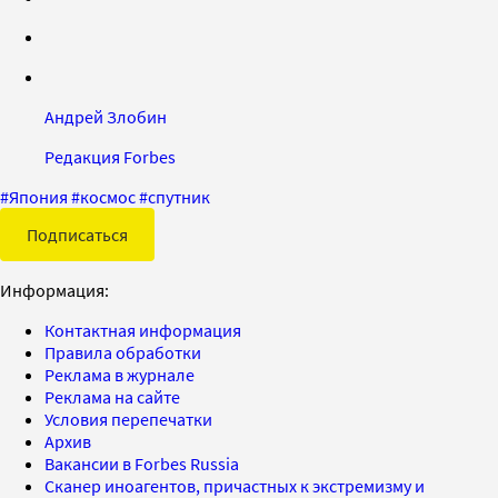
Андрей Злобин
Редакция Forbes
#
Япония
#
космос
#
спутник
Подписаться
Информация:
Контактная информация
Правила обработки
Реклама в журнале
Реклама на сайте
Условия перепечатки
Архив
Вакансии в Forbes Russia
Сканер иноагентов, причастных к экстремизму и