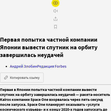
Первая попытка частной компании
Японии вывести спутник на орбиту
завершилась неудачей
Андрей Злобин
Редакция Forbes
Копировать ссылку
Первая в Японии попытка частной компании вывести
спутник на орбиту завершилась неудачей — ракета-носитель
Kairos компании Space One взорвалась через пять секунд
после запуска. Space One планирует оказывать «услуги
космического курьера» и к концу 2020-х годов запускать до