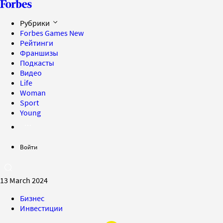
Рубрики
Forbes Games
New
Рейтинги
Франшизы
Подкасты
Видео
Life
Woman
Sport
Young
Войти
13 March 2024
Бизнес
Инвестиции