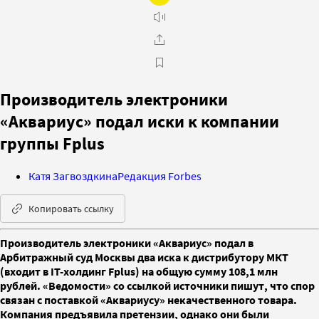
Производитель электроники
«Аквариус» подал иски к компании
группы Fplus
Катя Загвоздкина
Редакция Forbes
Копировать ссылку
Производитель электроники «Аквариус» подал в
Арбитражный суд Москвы два иска к дистрибутору МКТ
(входит в IT-холдинг Fplus) на общую сумму 108,1 млн
рублей. «Ведомости» со ссылкой источники пишут, что спор
связан с поставкой «Аквариусу» некачественного товара.
Компания предъявила претензии, однако они были