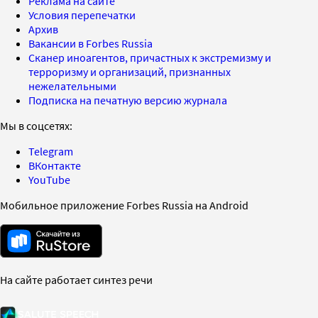
Реклама на сайте
Условия перепечатки
Архив
Вакансии в Forbes Russia
Сканер иноагентов, причастных к экстремизму и
терроризму и организаций, признанных
нежелательными
Подписка на печатную версию журнала
Мы в соцсетях:
Telegram
ВКонтакте
YouTube
Мобильное приложение Forbes Russia на Android
На сайте работает синтез речи