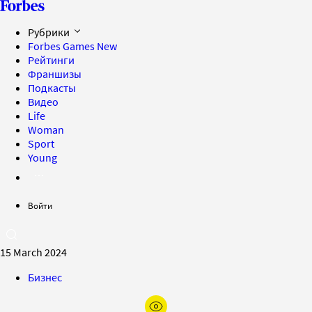
Рубрики
Forbes Games
New
Рейтинги
Франшизы
Подкасты
Видео
Life
Woman
Sport
Young
Войти
15 March 2024
Бизнес