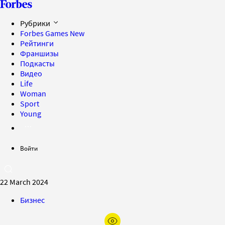
Рубрики
Forbes Games
New
Рейтинги
Франшизы
Подкасты
Видео
Life
Woman
Sport
Young
Войти
22 March 2024
Бизнес