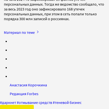
персональных данных. Тогда же ведомство сообщало, что
за весь 2023 год оно зафиксировало 168 утечек
персональных данных, при этом в сеть попали только
порядка 300 млн записей о россиянах.
Материал по теме
Анастасия Корочкина
Редакция Forbes
#
даркнет
#
отмывание средств
#
теневой бизнес