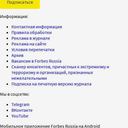
Подписаться
Информация:
Контактная информация
Правила обработки
Реклама в журнале
Реклама на сайте
Условия перепечатки
Архив
Вакансии в Forbes Russia
Сканер иноагентов, причастных к экстремизму и
терроризму и организаций, признанных
нежелательными
Подписка на печатную версию журнала
Мы в соцсетях:
Telegram
ВКонтакте
YouTube
Мобильное приложение Forbes Russia на Android