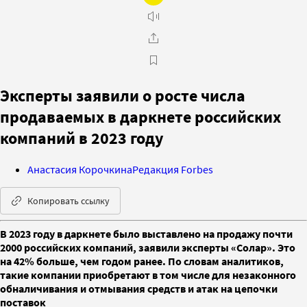
Эксперты заявили о росте числа
продаваемых в даркнете российских
компаний в 2023 году
Анастасия Корочкина
Редакция Forbes
Копировать ссылку
В 2023 году в даркнете было выставлено на продажу почти
2000 российских компаний, заявили эксперты «Солар». Это
на 42% больше, чем годом ранее. По словам аналитиков,
такие компании приобретают в том числе для незаконного
обналичивания и отмывания средств и атак на цепочки
поставок