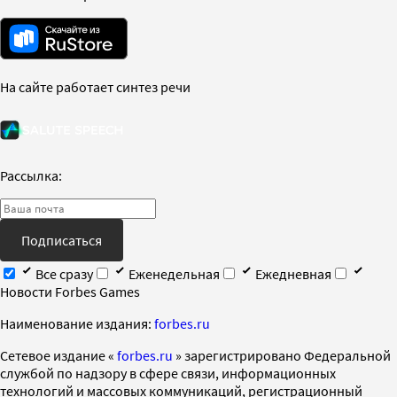
На сайте работает синтез речи
Рассылка:
Подписаться
Все сразу
Еженедельная
Ежедневная
Новости Forbes Games
Наименование издания:
forbes.ru
Cетевое издание «
forbes.ru
» зарегистрировано Федеральной
службой по надзору в сфере связи, информационных
технологий и массовых коммуникаций, регистрационный