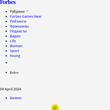
Рубрики
Forbes Games
New
Рейтинги
Франшизы
Подкасты
Видео
Life
Woman
Sport
Young
Войти
04 April 2024
Бизнес