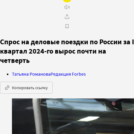
Спрос на деловые поездки по России за I
квартал 2024-го вырос почти на
четверть
Татьяна Романова
Редакция Forbes
Копировать ссылку