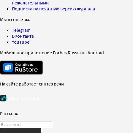
нежелательными
Подписка на печатную версию журнала
Мы в соцсетях:
Telegram
ВКонтакте
YouTube
Мобильное приложение Forbes Russia на Android
На сайте работает синтез речи
Рассылка: