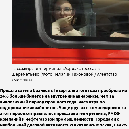
Пассажирский терминал «Аэроэкспресса» в
Шереметьево (Фото Пелагии Тихоновой / Агентство
«Москва»)
Представители бизнеса в I квартале этого года приобрели на
24% больше билетов на внутренние авиарейсы, чем за
аналогичный период прошлого года, несмотря по
подорожание авиабилетов. Чаще других в командировки за
этот период отправлялись представители ретейла, FMCG-
компаний и нефтегазовой промышленности. Городами с
наибольшей деловой активностью оказались Москва, Санкт-