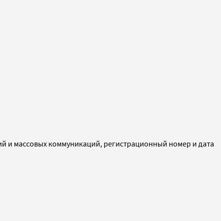
ий и массовых коммуникаций, регистрационный номер и дата