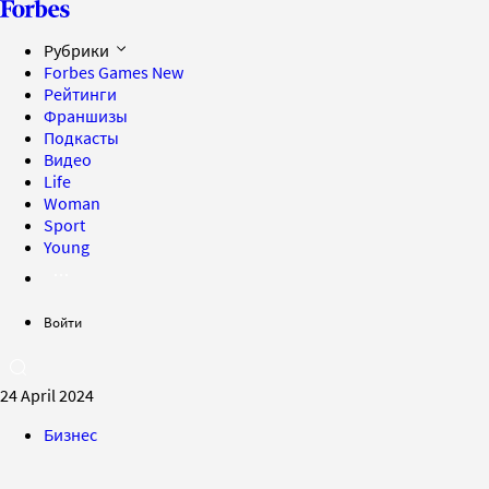
Рубрики
Forbes Games
New
Рейтинги
Франшизы
Подкасты
Видео
Life
Woman
Sport
Young
Войти
24 April 2024
Бизнес