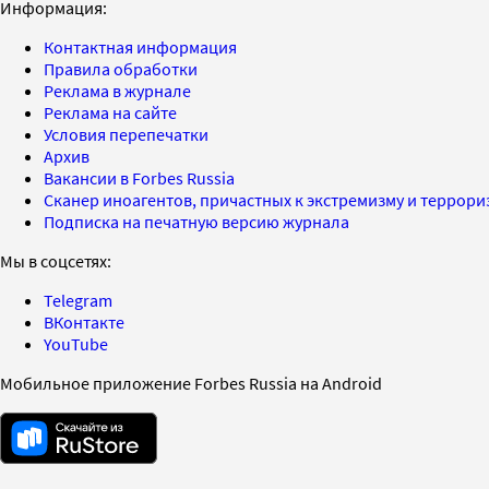
Информация:
Контактная информация
Правила обработки
Реклама в журнале
Реклама на сайте
Условия перепечатки
Архив
Вакансии в Forbes Russia
Сканер иноагентов, причастных к экстремизму и террор
Подписка на печатную версию журнала
Мы в соцсетях:
Telegram
ВКонтакте
YouTube
Мобильное приложение Forbes Russia на Android