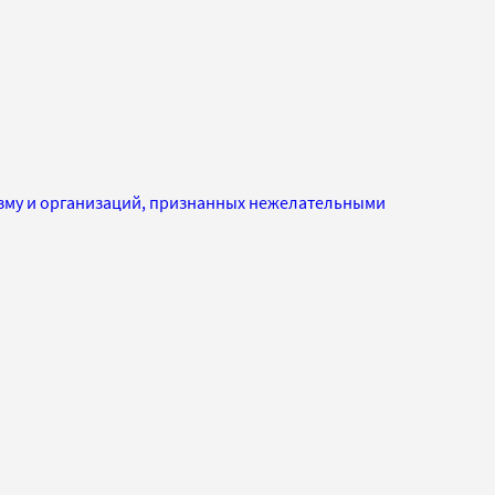
изму и организаций, признанных нежелательными