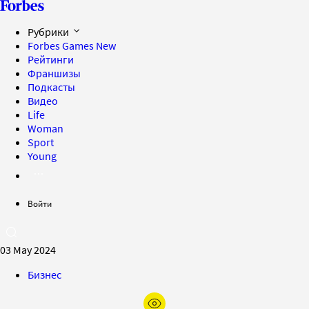
Рубрики
Forbes Games
New
Рейтинги
Франшизы
Подкасты
Видео
Life
Woman
Sport
Young
Войти
03 May 2024
Бизнес