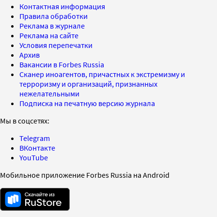
Контактная информация
Правила обработки
Реклама в журнале
Реклама на сайте
Условия перепечатки
Архив
Вакансии в Forbes Russia
Сканер иноагентов, причастных к экстремизму и
терроризму и организаций, признанных
нежелательными
Подписка на печатную версию журнала
Мы в соцсетях:
Telegram
ВКонтакте
YouTube
Мобильное приложение Forbes Russia на Android