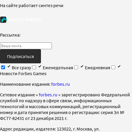
На сайте работает синтез речи
Рассылка:
Подписаться
Все сразу
Еженедельная
Ежедневная
Новости Forbes Games
Наименование издания:
forbes.ru
Cетевое издание «
forbes.ru
» зарегистрировано Федеральной
службой по надзору в сфере связи, информационных
технологий и массовых коммуникаций, регистрационный
номер и дата принятия решения о регистрации: серия Эл №
ФС77-82431 от 23 декабря 2021 г.
Адрес редакции, издателя: 123022, г. Москва, ул.