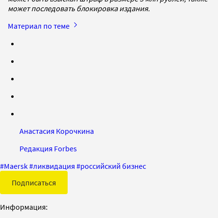
может последовать блокировка издания.
Материал по теме
Анастасия Корочкина
Редакция Forbes
#
Maersk
#
ликвидация
#
российский бизнес
Подписаться
Информация: