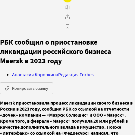
РБК сообщил о приостановке
ликвидации российского бизнеса
Maersk в 2023 году
Анастасия Корочкина
Редакция Forbes
Копировать ссылку
Maersk приостановила процесс ликвидации своего бизнеса в
России в 2023 году, сообщил РБК со ссылкой на отчетности
«дочек» компании — «Маэрск Солюшнс» и ООО «Маэрск».
Кроме того, в феврале «Маэрск» получила 20 млн рублей в
качестве дополнительного вклада в имущество. Позже
«Интерфакс» со ссылкой на «Федресурс» написал, что