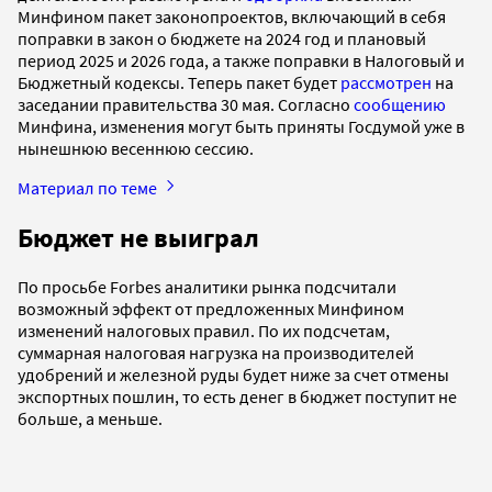
Минфином пакет законопроектов, включающий в себя
поправки в закон о бюджете на 2024 год и плановый
период 2025 и 2026 года, а также поправки в Налоговый и
Бюджетный кодексы. Теперь пакет будет
рассмотрен
на
заседании правительства 30 мая. Согласно
сообщению
Минфина, изменения могут быть приняты Госдумой уже в
нынешнюю весеннюю сессию.
Материал по теме
Бюджет не выиграл
По просьбе Forbes аналитики рынка подсчитали
возможный эффект от предложенных Минфином
изменений налоговых правил. По их подсчетам,
суммарная налоговая нагрузка на производителей
удобрений и железной руды будет ниже за счет отмены
экспортных пошлин, то есть денег в бюджет поступит не
больше, а меньше.