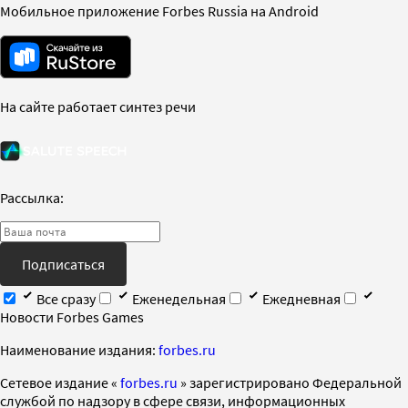
Мобильное приложение Forbes Russia на Android
На сайте работает синтез речи
Рассылка:
Подписаться
Все сразу
Еженедельная
Ежедневная
Новости Forbes Games
Наименование издания:
forbes.ru
Cетевое издание «
forbes.ru
» зарегистрировано Федеральной
службой по надзору в сфере связи, информационных