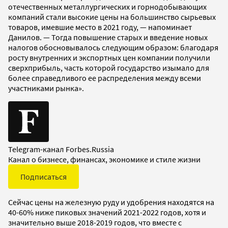
отечественных металлургических и горнодобывающих
компаний стали высокие цены на большинство сырьевых
товаров, имевшие место в 2021 году, — напоминает
Данилов. — Тогда повышение старых и введение новых
налогов обосновывалось следующим образом: благодаря
росту внутренних и экспортных цен компании получили
сверхприбыль, часть которой государство изымало для
более справедливого ее распределения между всеми
участниками рынка».
Telegram-канал Forbes.Russia
Канал о бизнесе, финансах, экономике и стиле жизни
Подписаться
Сейчас цены на железную руду и удобрения находятся на
40-60% ниже пиковых значений 2021-2022 годов, хотя и
значительно выше 2018-2019 годов, что вместе с