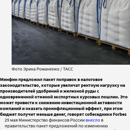
Фото Эрика Романенко / ТАСС
Минфин предложил пакет поправок в налоговое
законодательство, которые увеличат рентную нагрузку на
производителей удобрений и железной руды с
одновременной отменой экспортных курсовых пошлин. Это
может привести к снижению инвестиционной активности
компаний и оказать проинфляционный эффект, при этом
бюджет получит меньше денег, говорят собеседники Forbes
29 мая Министерство финансов России
внесло
в
правительство пакет предложений по изменению