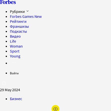
Рубрики
Forbes Games
New
Рейтинги
Франшизы
Подкасты
Видео
Life
Woman
Sport
Young
Войти
29 May 2024
Бизнес