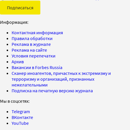
Подписаться
Информация:
Контактная информация
Правила обработки
Реклама в журнале
Реклама на сайте
Условия перепечатки
Архив
Вакансии в Forbes Russia
Сканер иноагентов, причастных к экстремизму и
терроризму и организаций, признанных
нежелательными
Подписка на печатную версию журнала
Мы в соцсетях:
Telegram
ВКонтакте
YouTube