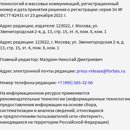
технологий и массовых коммуникаций, регистрационный
номер и дата принятия решения о регистрации: серия Эл №
ФС77-82431 от 23 декабря 2021 г.
Адрес редакции, издателя: 123022, г. Москва, ул.
Звенигородская 2-я, д. 13, стр. 15, эт. 4, пом. X, ком. 1
Адрес редакции: 123022, г. Москва, ул. Звенигородская 2-я, д.
13, стр. 15, эт. 4, пом. X, ком. 1
Главный редактор: Мазурин Николай Дмитриевич
Адрес электронной почты редакции:
press-release@forbes.ru
Номер телефона редакции:
+7 (495) 565-32-06
На информационном ресурсе применяются
рекомендательные технологии (информационные технологии
предоставления информации на основе сбора,
систематизации и анализа сведений, относящихся
к предпочтениям пользователей сети «Интернет»,
находящихся на территории Российской Федерации)