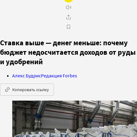
Ставка выше — денег меньше: почему
бюджет недосчитается доходов от руды
и удобрений
Алекс Будрис
Редакция Forbes
Копировать ссылку