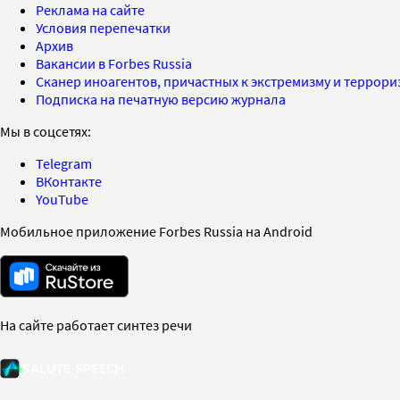
Реклама на сайте
Условия перепечатки
Архив
Вакансии в Forbes Russia
Сканер иноагентов, причастных к экстремизму и террор
Подписка на печатную версию журнала
Мы в соцсетях:
Telegram
ВКонтакте
YouTube
Мобильное приложение Forbes Russia на Android
На сайте работает синтез речи