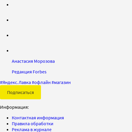
Анастасия Морозова
Редакция Forbes
#
Яндекс.Лавка
#
офлайн
#
магазин
Подписаться
Информация:
Контактная информация
Правила обработки
Реклама в журнале