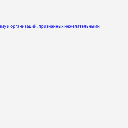
изму и организаций, признанных нежелательными