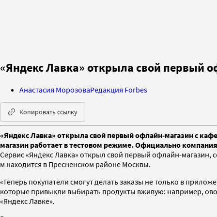
«Яндекс Лавка» открыла свой первый 
Анастасия Морозова
Редакция Forbes
Копировать ссылку
«Яндекс Лавка» открыла свой первый офлайн-магазин с кафе
магазин работает в тестовом режиме. Официально компания 
Сервис «Яндекс Лавка» открыл свой первый офлайн-магазин, с
м находится в Пресненском районе Москвы.
«Теперь покупатели смогут делать заказы не только в приложе
которые привыкли выбирать продукты вживую: например, овощ
«Яндекс Лавке».