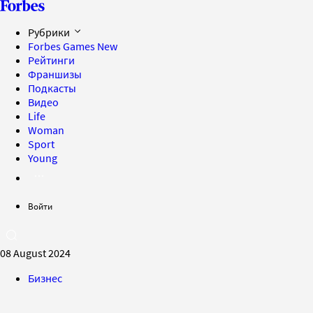
Рубрики
Forbes Games
New
Рейтинги
Франшизы
Подкасты
Видео
Life
Woman
Sport
Young
Войти
08 August 2024
Бизнес