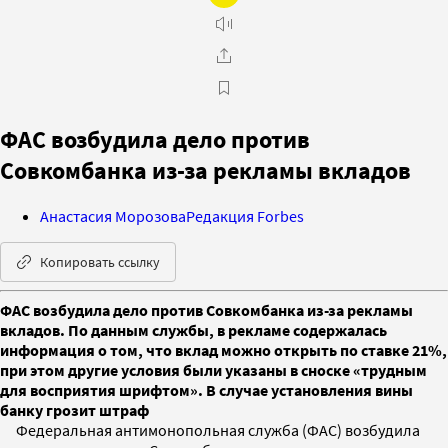
ФАС возбудила дело против
Совкомбанка из-за рекламы вкладов
Анастасия Морозова
Редакция Forbes
Копировать ссылку
ФАС возбудила дело против Совкомбанка из-за рекламы
вкладов. По данным службы, в рекламе содержалась
информация о том, что вклад можно открыть по ставке 21%,
при этом другие условия были указаны в сноске «трудным
для восприятия шрифтом». В случае установления вины
банку грозит штраф
Федеральная антимонопольная служба (ФАС) возбудила