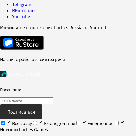
Telegram
ВКонтакте
YouTube
Мобильное приложение Forbes Russia на Android
На сайте работает синтез речи
Рассылка:
Подписаться
Все сразу
Еженедельная
Ежедневная
Новости Forbes Games