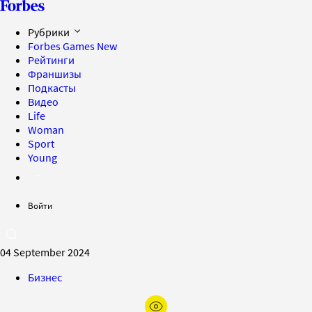
Рубрики
Forbes Games
New
Рейтинги
Франшизы
Подкасты
Видео
Life
Woman
Sport
Young
Войти
04 September 2024
Бизнес