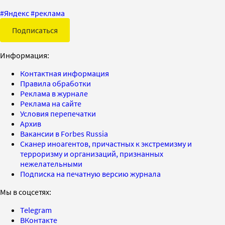
#
Яндекс
#
реклама
Подписаться
Информация:
Контактная информация
Правила обработки
Реклама в журнале
Реклама на сайте
Условия перепечатки
Архив
Вакансии в Forbes Russia
Сканер иноагентов, причастных к экстремизму и
терроризму и организаций, признанных
нежелательными
Подписка на печатную версию журнала
Мы в соцсетях:
Telegram
ВКонтакте