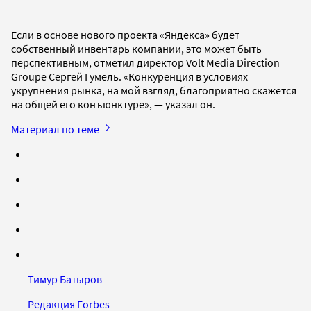
Если в основе нового проекта «Яндекса» будет
собственный инвентарь компании, это может быть
перспективным, отметил директор Volt Media Direction
Groupe Сергей Гумель. «Конкуренция в условиях
укрупнения рынка, на мой взгляд, благоприятно скажется
на общей его конъюнктуре», — указал он.
Материал по теме
Тимур Батыров
Редакция Forbes