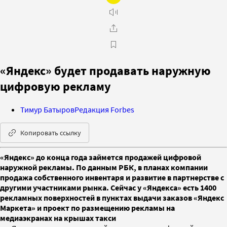
«Яндекс» будет продавать наружную
цифровую рекламу
Тимур Батыров
Редакция Forbes
Копировать ссылку
«Яндекс» до конца года займется продажей цифровой
наружной рекламы. По данным РБК, в планах компании
продажа собственного инвентаря и развитие в партнерстве с
другими участниками рынка. Сейчас у «Яндекса» есть 1400
рекламных поверхностей в пунктах выдачи заказов «Яндекс
Маркета» и проект по размещению рекламы на
медиаэкранах на крышах такси