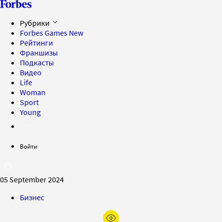
Рубрики
Forbes Games
New
Рейтинги
Франшизы
Подкасты
Видео
Life
Woman
Sport
Young
Войти
05 September 2024
Бизнес