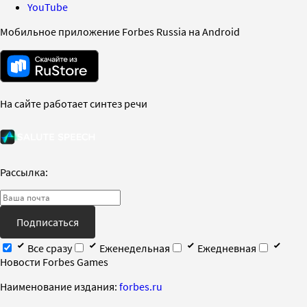
YouTube
Мобильное приложение Forbes Russia на Android
На сайте работает синтез речи
Рассылка:
Подписаться
Все сразу
Еженедельная
Ежедневная
Новости Forbes Games
Наименование издания:
forbes.ru