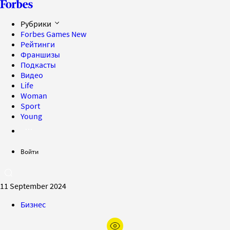
Рубрики
Forbes Games
New
Рейтинги
Франшизы
Подкасты
Видео
Life
Woman
Sport
Young
Войти
11 September 2024
Бизнес