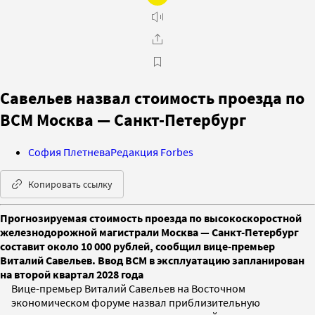
Савельев назвал стоимость проезда по
ВСМ Москва — Санкт-Петербург
София Плетнева
Редакция Forbes
Копировать ссылку
Прогнозируемая стоимость проезда по высокоскоростной
железнодорожной магистрали Москва — Санкт-Петербург
составит около 10 000 рублей, сообщил вице-премьер
Виталий Савельев. Ввод ВСМ в эксплуатацию запланирован
на второй квартал 2028 года
Вице-премьер Виталий Савельев на Восточном
экономическом форуме назвал приблизительную