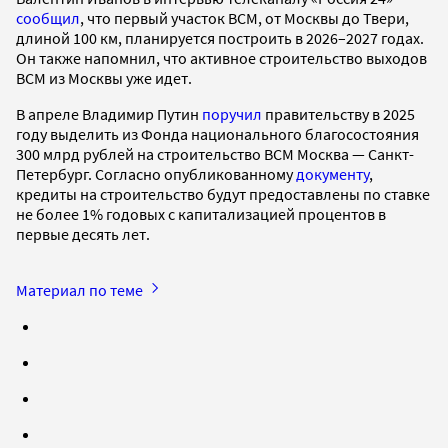
сообщил
, что первый участок ВСМ, от Москвы до Твери,
длиной 100 км, планируется построить в 2026–2027 годах.
Он также напомнил, что активное строительство выходов
ВСМ из Москвы уже идет.
В апреле Владимир Путин
поручил
правительству в 2025
году выделить из Фонда национального благосостояния
300 млрд рублей на строительство ВСМ Москва — Санкт-
Петербург. Согласно опубликованному
документу
,
кредиты на строительство будут предоставлены по ставке
не более 1% годовых с капитализацией процентов в
первые десять лет.
Материал по теме