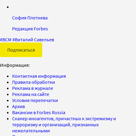
София Плетнева
Редакция Forbes
#
ВСМ
#
Виталий Савельев
Подписаться
Информация:
Контактная информация
Правила обработки
Реклама в журнале
Реклама на сайте
Условия перепечатки
Архив
Вакансии в Forbes Russia
Сканер иноагентов, причастных к экстремизму и
терроризму и организаций, признанных
нежелательными