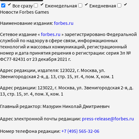
Все сразу
Еженедельная
Ежедневная
Новости Forbes Games
Наименование издания:
forbes.ru
Cетевое издание «
forbes.ru
» зарегистрировано Федеральной
службой по надзору в сфере связи, информационных
технологий и массовых коммуникаций, регистрационный
номер и дата принятия решения о регистрации: серия Эл №
ФС77-82431 от 23 декабря 2021 г.
Адрес редакции, издателя: 123022, г. Москва, ул.
Звенигородская 2-я, д. 13, стр. 15, эт. 4, пом. X, ком. 1
Адрес редакции: 123022, г. Москва, ул. Звенигородская 2-я, д.
13, стр. 15, эт. 4, пом. X, ком. 1
Главный редактор: Мазурин Николай Дмитриевич
Адрес электронной почты редакции:
press-release@forbes.ru
Номер телефона редакции:
+7 (495) 565-32-06