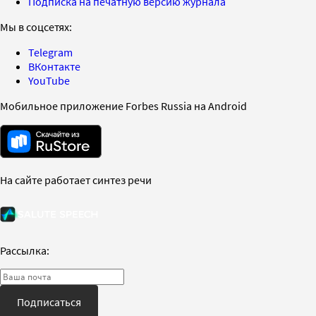
Подписка на печатную версию журнала
Мы в соцсетях:
Telegram
ВКонтакте
YouTube
Мобильное приложение Forbes Russia на Android
На сайте работает синтез речи
Рассылка:
Подписаться