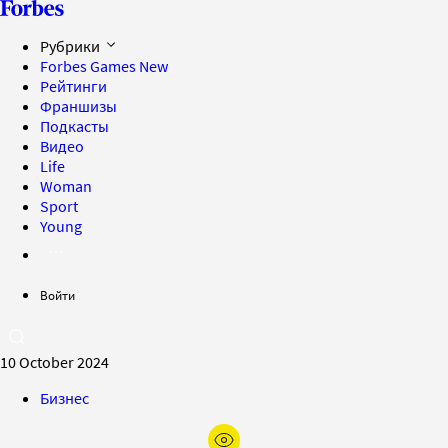
Рубрики
Forbes Games
New
Рейтинги
Франшизы
Подкасты
Видео
Life
Woman
Sport
Young
Войти
10 October 2024
Бизнес