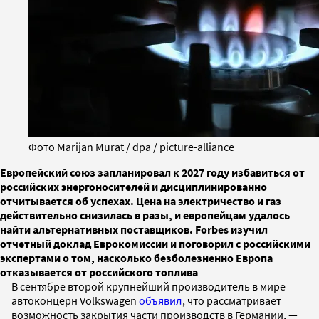
Фото Marijan Murat / dpa / picture-alliance
Европейский союз запланировал к 2027 году избавиться от
российских энергоносителей и дисциплинированно
отчитывается об успехах. Цена на электричество и газ
действительно снизилась в разы, и европейцам удалось
найти альтернативных поставщиков. Forbes изучил
отчетный доклад Еврокомиссии и поговорил с российскими
экспертами о том, насколько безболезненно Европа
отказывается от российского топлива
В сентябре второй крупнейший производитель в мире
автоконцерн Volkswagen
объявил
, что рассматривает
возможность закрытия части производств в Германии, —