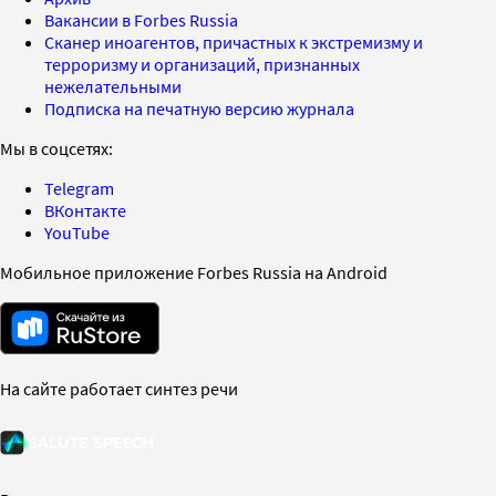
Вакансии в Forbes Russia
Сканер иноагентов, причастных к экстремизму и
терроризму и организаций, признанных
нежелательными
Подписка на печатную версию журнала
Мы в соцсетях:
Telegram
ВКонтакте
YouTube
Мобильное приложение Forbes Russia на Android
На сайте работает синтез речи