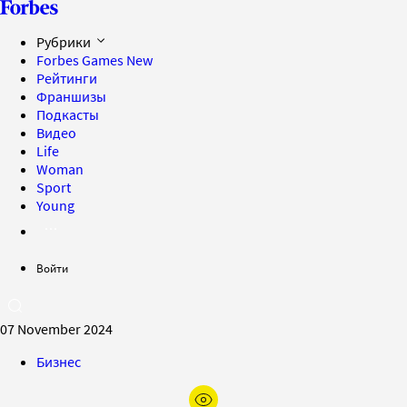
Рубрики
Forbes Games
New
Рейтинги
Франшизы
Подкасты
Видео
Life
Woman
Sport
Young
Войти
07 November 2024
Бизнес