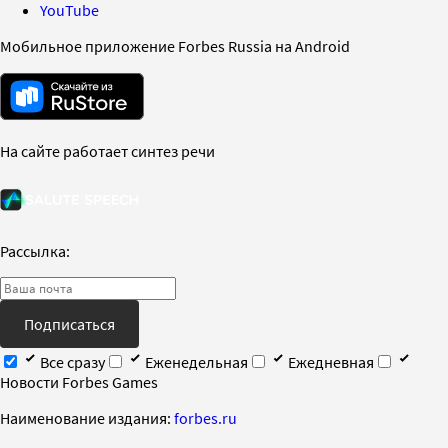
YouTube
Мобильное приложение Forbes Russia на Android
На сайте работает синтез речи
Рассылка:
Подписаться
Все сразу
Еженедельная
Ежедневная
Новости Forbes Games
Наименование издания:
forbes.ru