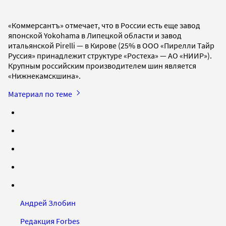
«Коммерсантъ» отмечает, что в России есть еще завод
японской Yokohama в Липецкой области и завод
итальянской Pirelli — в Кирове (25% в ООО «Пирелли Тайр
Руссия» принадлежит структуре «Ростеха» — АО «НИИР»).
Крупным российским производителем шин является
«Нижнекамскшина».
Материал по теме
Андрей Злобин
Редакция Forbes