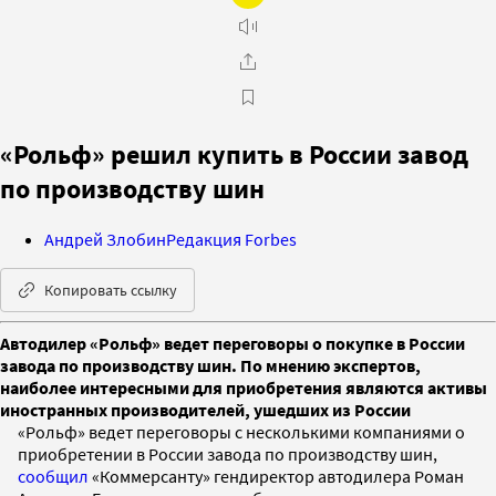
«Рольф» решил купить в России завод
по производству шин
Андрей Злобин
Редакция Forbes
Копировать ссылку
Автодилер «Рольф» ведет переговоры о покупке в России
завода по производству шин. По мнению экспертов,
наиболее интересными для приобретения являются активы
иностранных производителей, ушедших из России
«Рольф» ведет переговоры с несколькими компаниями о
приобретении в России завода по производству шин,
сообщил
«Коммерсанту» гендиректор автодилера Роман