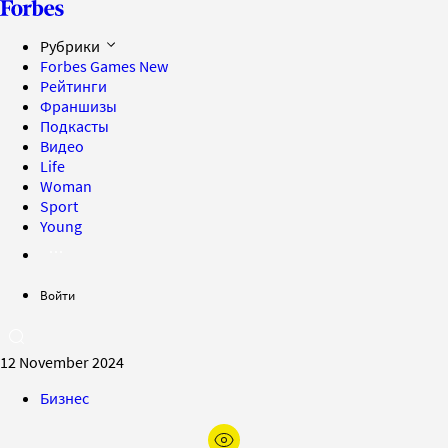
Рубрики
Forbes Games
New
Рейтинги
Франшизы
Подкасты
Видео
Life
Woman
Sport
Young
Войти
12 November 2024
Бизнес