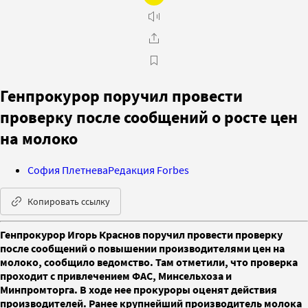
Генпрокурор поручил провести
проверку после сообщений о росте цен
на молоко
София Плетнева
Редакция Forbes
Копировать ссылку
Генпрокурор Игорь Краснов поручил провести проверку
после сообщений о повышении производителями цен на
молоко, сообщило ведомство. Там отметили, что проверка
проходит с привлечением ФАС, Минсельхоза и
Минпромторга. В ходе нее прокуроры оценят действия
производителей. Ранее крупнейший производитель молока