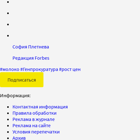
София Плетнева
Редакция Forbes
#
молоко
#
Генпрокуратура
#
рост цен
Подписаться
Информация:
Контактная информация
Правила обработки
Реклама в журнале
Реклама на сайте
Условия перепечатки
Архив