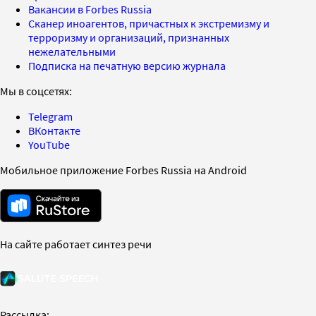
Вакансии в Forbes Russia
Сканер иноагентов, причастных к экстремизму и
терроризму и организаций, признанных
нежелательными
Подписка на печатную версию журнала
Мы в соцсетях:
Telegram
ВКонтакте
YouTube
Мобильное приложение Forbes Russia на Android
На сайте работает синтез речи
Рассылка: