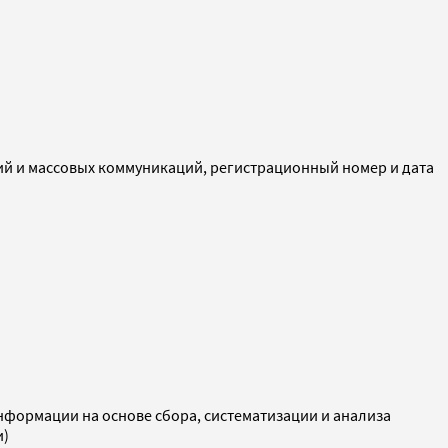
ий и массовых коммуникаций, регистрационный номер и дата
ормации на основе сбора, систематизации и анализа
и)