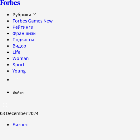
Рубрики
Forbes Games
New
Рейтинги
Франшизы
Подкасты
Видео
Life
Woman
Sport
Young
Войти
03 December 2024
Бизнес