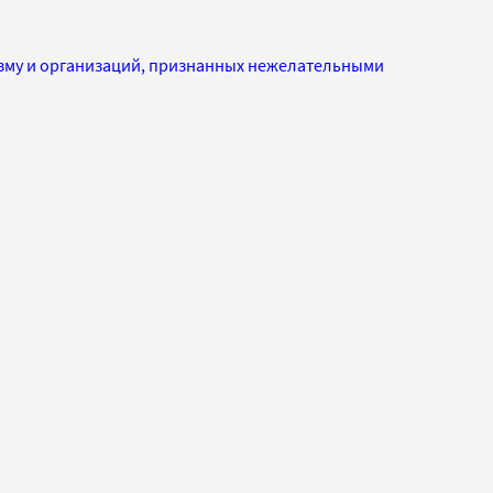
изму и организаций, признанных нежелательными