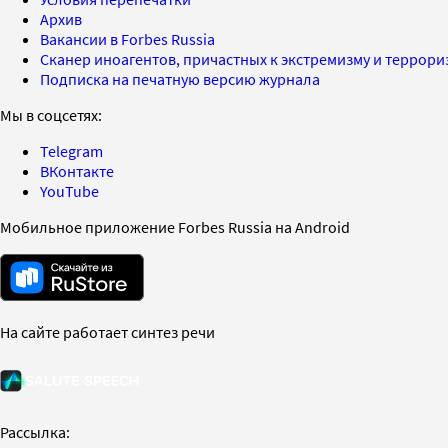
Архив
Вакансии в Forbes Russia
Сканер иноагентов, причастных к экстремизму и террор
Подписка на печатную версию журнала
Мы в соцсетях:
Telegram
ВКонтакте
YouTube
Мобильное приложение Forbes Russia на Android
На сайте работает синтез речи
Рассылка: