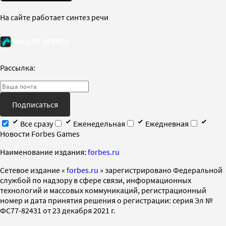
На сайте работает синтез речи
Рассылка:
Подписаться
Все сразу
Еженедельная
Ежедневная
Новости Forbes Games
Наименование издания:
forbes.ru
Cетевое издание «
forbes.ru
» зарегистрировано Федеральной
службой по надзору в сфере связи, информационных
технологий и массовых коммуникаций, регистрационный
номер и дата принятия решения о регистрации: серия Эл №
ФС77-82431 от 23 декабря 2021 г.