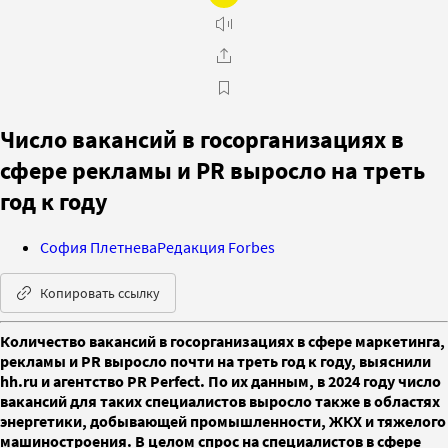
Число вакансий в госорганизациях в
сфере рекламы и PR выросло на треть
год к году
София Плетнева
Редакция Forbes
Копировать ссылку
Количество вакансий в госорганизациях в сфере маркетинга,
рекламы и PR выросло почти на треть год к году, выяснили
hh.ru и агентство PR Perfect. По их данным, в 2024 году число
вакансий для таких специалистов выросло также в областях
энергетики, добывающей промышленности, ЖКХ и тяжелого
машиностроения. В целом спрос на специалистов в сфере