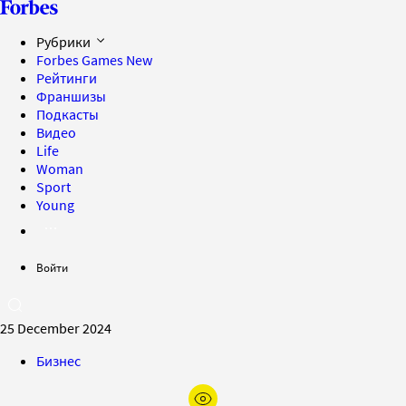
Рубрики
Forbes Games
New
Рейтинги
Франшизы
Подкасты
Видео
Life
Woman
Sport
Young
Войти
25 December 2024
Бизнес