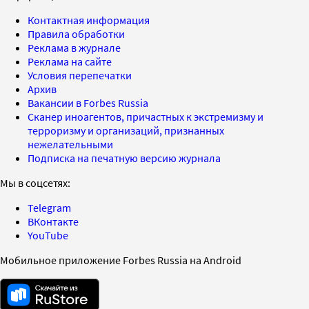
Контактная информация
Правила обработки
Реклама в журнале
Реклама на сайте
Условия перепечатки
Архив
Вакансии в Forbes Russia
Сканер иноагентов, причастных к экстремизму и
терроризму и организаций, признанных
нежелательными
Подписка на печатную версию журнала
Мы в соцсетях:
Telegram
ВКонтакте
YouTube
Мобильное приложение Forbes Russia на Android