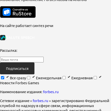
На сайте работает синтез речи
Рассылка:
Подписаться
Все сразу
Еженедельная
Ежедневная
Новости Forbes Games
Наименование издания:
forbes.ru
Cетевое издание «
forbes.ru
» зарегистрировано Федеральной
службой по надзору в сфере связи, информационных
технологий и массовых коммуникаций, регистрационный