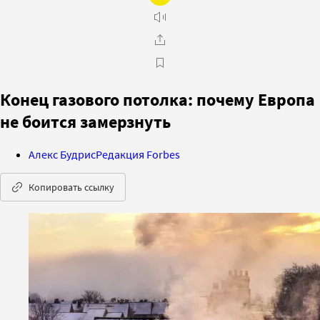
Конец газового потолка: почему Европа
не боится замерзнуть
Алекс Будрис
Редакция Forbes
Копировать ссылку