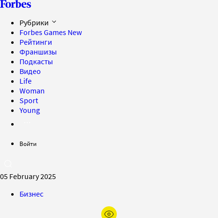
Рубрики
Forbes Games
New
Рейтинги
Франшизы
Подкасты
Видео
Life
Woman
Sport
Young
Войти
05 February 2025
Бизнес