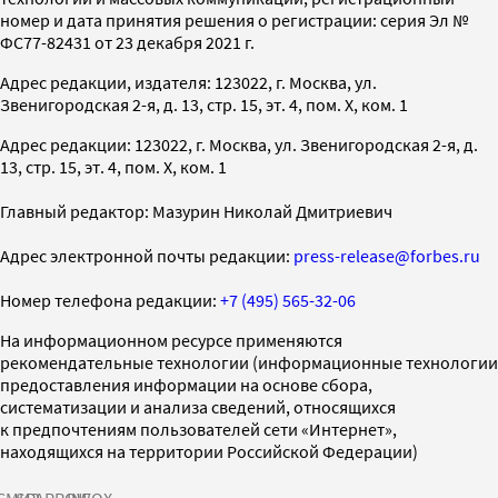
номер и дата принятия решения о регистрации: серия Эл №
ФС77-82431 от 23 декабря 2021 г.
Адрес редакции, издателя: 123022, г. Москва, ул.
Звенигородская 2-я, д. 13, стр. 15, эт. 4, пом. X, ком. 1
Адрес редакции: 123022, г. Москва, ул. Звенигородская 2-я, д.
13, стр. 15, эт. 4, пом. X, ком. 1
Главный редактор: Мазурин Николай Дмитриевич
Адрес электронной почты редакции:
press-release@forbes.ru
Номер телефона редакции:
+7 (495) 565-32-06
На информационном ресурсе применяются
рекомендательные технологии (информационные технологии
предоставления информации на основе сбора,
систематизации и анализа сведений, относящихся
к предпочтениям пользователей сети «Интернет»,
находящихся на территории Российской Федерации)