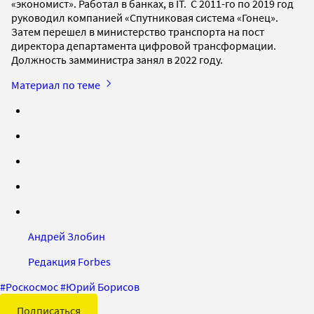
«экономист». Работал в банках, в IT. С 2011-го по 2019 год
руководил компанией «Спутниковая система «Гонец».
Затем перешел в министерство транспорта на пост
директора департамента цифровой трансформации.
Должность замминистра занял в 2022 году.
Материал по теме
Андрей Злобин
Редакция Forbes
#
Роскосмос
#
Юрий Борисов
Подписаться