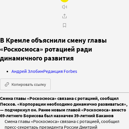
В Кремле объяснили смену главы
«Роскосмоса» ротацией ради
динамичного развития
Андрей Злобин
Редакция Forbes
Копировать ссылку
Смена главы «Роскосмоса» связана с ротацией, сообщил
Песков. «Корпорации необходимо динамично развиваться»,
— подчеркнул он. Ранее новым главой «Роскосмоса» вместо
69-летнего Борисова был назначен 39-летний Баканов
Смена главы «Роскосмоса» связана с ротацией, сообщил
пресс-секретарь президента России Дмитрий