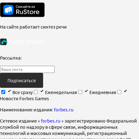
На сайте работает синтез речи
Рассылка:
Подписаться
Все сразу
Еженедельная
Ежедневная
Новости Forbes Games
Наименование издания:
forbes.ru
Cетевое издание «
forbes.ru
» зарегистрировано Федеральной
службой по надзору в сфере связи, информационных
технологий и массовых коммуникаций, регистрационный