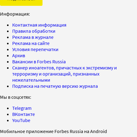
Информация:
Контактная информация
Правила обработки
Реклама в журнале
Реклама на сайте
Условия перепечатки
Архив
Вакансии в Forbes Russia
Сканер иноагентов, причастных к экстремизму и
терроризму и организаций, признанных
нежелательными
Подписка на печатную версию журнала
Мы в соцсетях:
Telegram
ВКонтакте
YouTube
Мобильное приложение Forbes Russia на Android