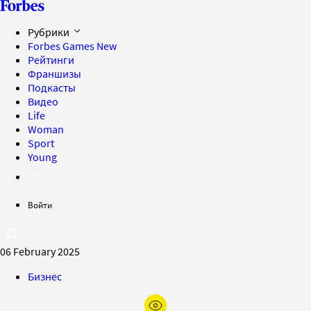
Рубрики
Forbes Games
New
Рейтинги
Франшизы
Подкасты
Видео
Life
Woman
Sport
Young
Войти
06 February 2025
Бизнес