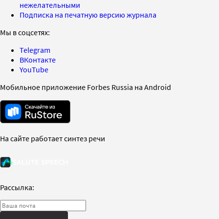
нежелательными
Подписка на печатную версию журнала
Мы в соцсетях:
Telegram
ВКонтакте
YouTube
Мобильное приложение Forbes Russia на Android
На сайте работает синтез речи
Рассылка: