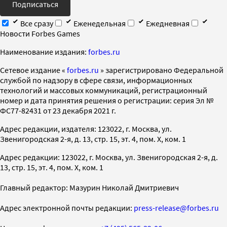
Подписаться
Все сразу
Еженедельная
Ежедневная
Новости Forbes Games
Наименование издания:
forbes.ru
Cетевое издание «
forbes.ru
» зарегистрировано Федеральной
службой по надзору в сфере связи, информационных
технологий и массовых коммуникаций, регистрационный
номер и дата принятия решения о регистрации: серия Эл №
ФС77-82431 от 23 декабря 2021 г.
Адрес редакции, издателя: 123022, г. Москва, ул.
Звенигородская 2-я, д. 13, стр. 15, эт. 4, пом. X, ком. 1
Адрес редакции: 123022, г. Москва, ул. Звенигородская 2-я, д.
13, стр. 15, эт. 4, пом. X, ком. 1
Главный редактор: Мазурин Николай Дмитриевич
Адрес электронной почты редакции:
press-release@forbes.ru