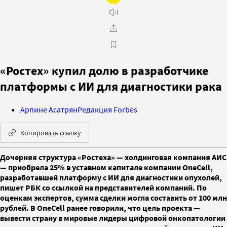
«Ростех» купил долю в разработчике
платформы с ИИ для диагностики рака
Арпине Асатрян
Редакция Forbes
Копировать ссылку
Дочерняя структура «Ростеха» — холдинговая компания АИС
— приобрела 25% в уставном капитале компании OneCell,
разработавшей платформу с ИИ для диагностики опухолей,
пишет РБК со ссылкой на представителей компаний. По
оценкам экспертов, сумма сделки могла составить от 100 млн
рублей. В OneCell ранее говорили, что цель проекта —
вывести страну в мировые лидеры цифровой онкопатологии