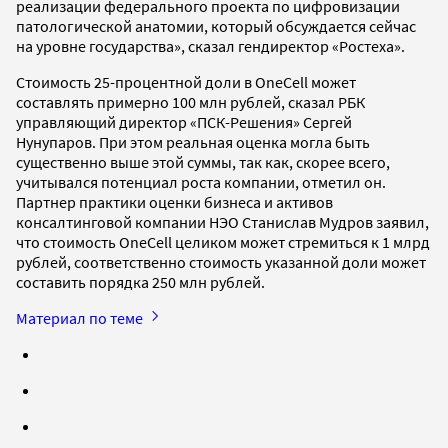
реализации федерального проекта по цифровизации
патологической анатомии, который обсуждается сейчас
на уровне государства», сказал гендиректор «Ростеха».
Стоимость 25-процентной доли в OneCell может
составлять примерно 100 млн рублей, сказал РБК
управляющий директор «ПСК-Решения» Сергей
Нунупаров. При этом реальная оценка могла быть
существенно выше этой суммы, так как, скорее всего,
учитывался потенциал роста компании, отметил он.
Партнер практики оценки бизнеса и активов
консалтинговой компании НЭО Станислав Мудров заявил,
что стоимость OneCell целиком может стремиться к 1 млрд
рублей, соответственно стоимость указанной доли может
составить порядка 250 млн рублей.
Материал по теме