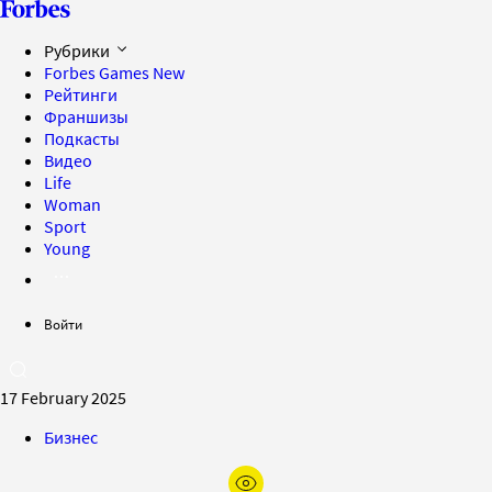
Рубрики
Forbes Games
New
Рейтинги
Франшизы
Подкасты
Видео
Life
Woman
Sport
Young
Войти
17 February 2025
Бизнес