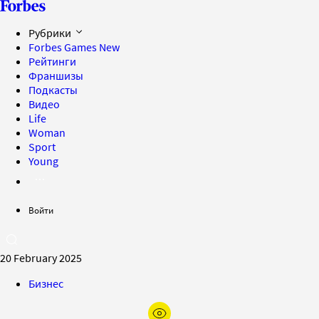
Рубрики
Forbes Games
New
Рейтинги
Франшизы
Подкасты
Видео
Life
Woman
Sport
Young
Войти
20 February 2025
Бизнес