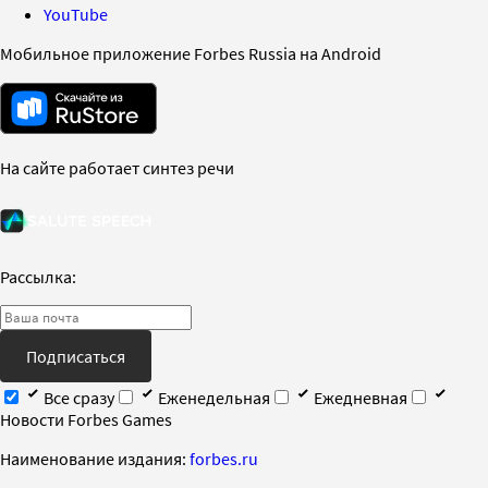
YouTube
Мобильное приложение Forbes Russia на Android
На сайте работает синтез речи
Рассылка:
Подписаться
Все сразу
Еженедельная
Ежедневная
Новости Forbes Games
Наименование издания:
forbes.ru