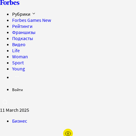
Рубрики
Forbes Games
New
Рейтинги
Франшизы
Подкасты
Видео
Life
Woman
Sport
Young
Войти
11 March 2025
Бизнес