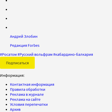
Андрей Злобин
Редакция Forbes
#
Росатом
#
Русский вольфрам
#
кабардино-балкария
Подписаться
Информация:
Контактная информация
Правила обработки
Реклама в журнале
Реклама на сайте
Условия перепечатки
Архив