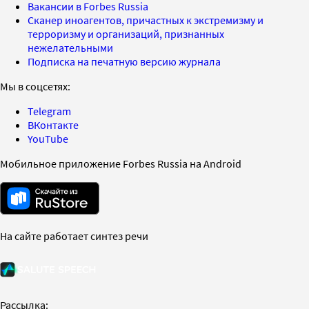
Вакансии в Forbes Russia
Сканер иноагентов, причастных к экстремизму и
терроризму и организаций, признанных
нежелательными
Подписка на печатную версию журнала
Мы в соцсетях:
Telegram
ВКонтакте
YouTube
Мобильное приложение Forbes Russia на Android
На сайте работает синтез речи
Рассылка: