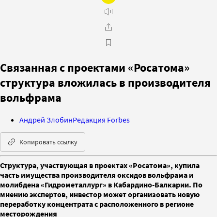
Связанная с проектами «Росатома»
структура вложилась в производителя
вольфрама
Андрей Злобин
Редакция Forbes
Копировать ссылку
Структура, участвующая в проектах «Росатома», купила
часть имущества производителя оксидов вольфрама и
молибдена «Гидрометаллург» в Кабардино-Балкарии. По
мнению экспертов, инвестор может организовать новую
переработку концентрата с расположенного в регионе
месторождения