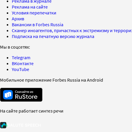
Реклама в журнале
Реклама на сайте
Условия перепечатки
Архив
Вакансии в Forbes Russia
Сканер иноагентов, причастных к экстремизму и террор
Подписка на печатную версию журнала
Мы в соцсетях:
Telegram
ВКонтакте
YouTube
Мобильное приложение Forbes Russia на Android
На сайте работает синтез речи