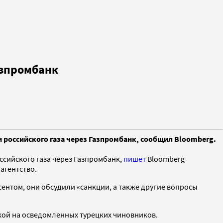
азпромбанк
 российского газа через Газпромбанк, сообщил Bloomberg.
ссийского газа через Газпромбанк,
пишет
Bloomberg
агентство.
ентом, они обсудили «санкции, а также другие вопросы
кой на осведомленных турецких чиновников.