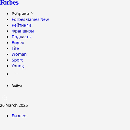
Рубрики
Forbes Games
New
Рейтинги
Франшизы
Подкасты
Видео
Life
Woman
Sport
Young
Войти
20 March 2025
Бизнес