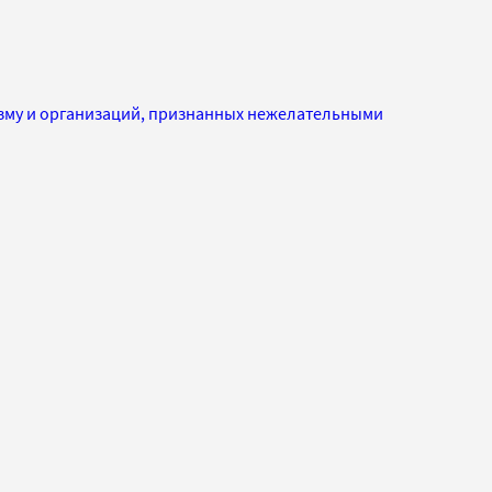
изму и организаций, признанных нежелательными