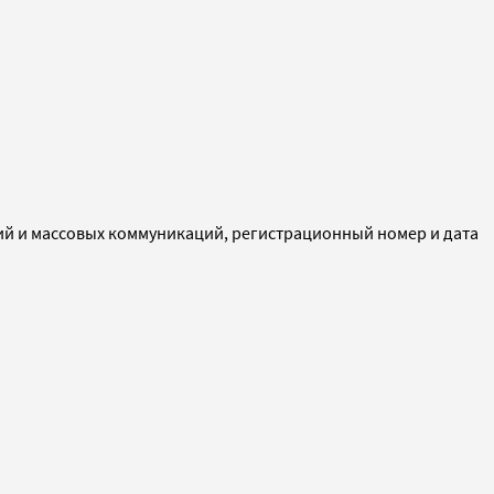
ий и массовых коммуникаций, регистрационный номер и дата